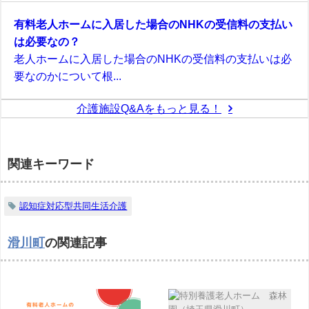
有料老人ホームに入居した場合のNHKの受信料の支払い
は必要なの？
老人ホームに入居した場合のNHKの受信料の支払いは必
要なのかについて根...
介護施設Q&Aをもっと見る！
関連キーワード
認知症対応型共同生活介護
滑川町
の関連記事