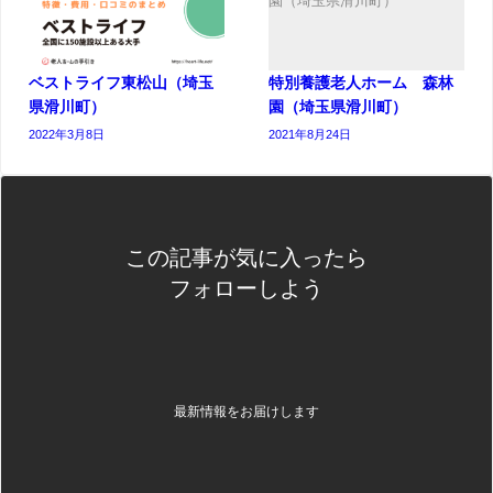
ベストライフ東松山（埼玉
特別養護老人ホーム 森林
県滑川町）
園（埼玉県滑川町）
2022年3月8日
2021年8月24日
この記事が気に入ったら
フォローしよう
最新情報をお届けします