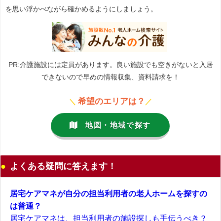
を思い浮かべながら確かめるようにしましょう。
PR:介護施設には定員があります。良い施設でも空きがないと入居
できないので早めの情報収集、資料請求を！
希望のエリアは？
＼
／
地図・地域で探す
よくある疑問に答えます！
居宅ケアマネが自分の担当利用者の老人ホームを探すの
は普通？
居宅ケアマネは、担当利用者の施設探しも手伝うべき？