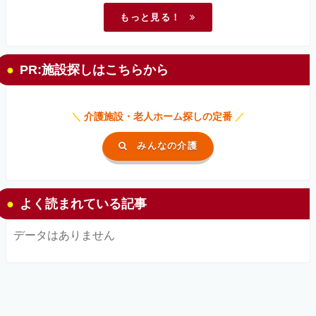
もっと見る！
PR:施設探しはこちらから
＼
介護施設・老人ホーム探しの定番
／
みんなの介護
よく読まれている記事
データはありません