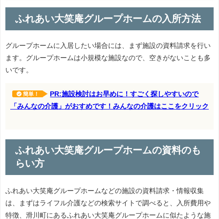
ふれあい大笑庵グループホームの入所方法
グループホームに入居したい場合には、まず施設の資料請求を行い
ます。グループホームは小規模な施設なので、空きがないことも多
いです。
PR:施設検討はお早めに！すごく探しやすいので
簡単！
「みんなの介護」がおすめです！みんなの介護はここをクリック
ふれあい大笑庵グループホームの資料のも
らい方
ふれあい大笑庵グループホームなどの施設の資料請求・情報収集
は、まずはライフル介護などの検索サイトで調べると、入所費用や
特徴、滑川町にあるふれあい大笑庵グループホームに似たような施