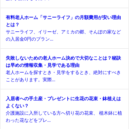
有料老人ホーム「サニーライフ」の月額費用が安い理由
とは？
サニーライフ、イリーゼ、アミカの郷、そんぽの家など
の入居金0円のプラン...
失敗しないための老人ホーム決めで大切なことは？秘訣
は早めの情報収集・見学である理由
老人ホームを探すとき・見学をするとき、絶対にすべき
ことがあります。実際...
入居者への手土産・プレゼントに生花の花束・鉢植えは
よくない？
介護施設に入所している方へ切り花の花束、 植木鉢に植
わった花などをプレ...