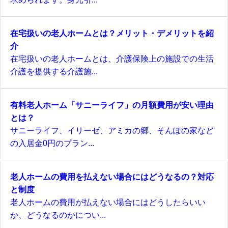
在宅扱いの老人ホームとは？メリット・デメリットを紹
介
在宅扱いの老人ホームとは、介護保険上の施設での生活
介護を提供する介護施...
有料老人ホーム「サニーライフ」の月額費用が安い理由
とは？
サニーライフ、イリーゼ、アミカの郷、そんぽの家など
の入居金0円のプラン...
老人ホームの費用を払えない場合にはどうなるの？対応
と制度
老人ホームの費用が払えない場合にはどうしたらいい
か、どうなるのかについ...