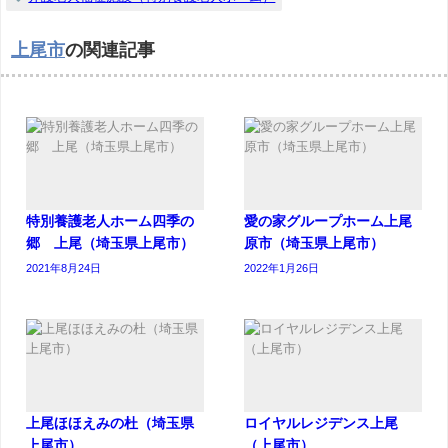
上尾市
の関連記事
特別養護老人ホーム四季の
愛の家グループホーム上尾
郷 上尾（埼玉県上尾市）
原市（埼玉県上尾市）
2021年8月24日
2022年1月26日
上尾ほほえみの杜（埼玉県
ロイヤルレジデンス上尾
上尾市）
（上尾市）