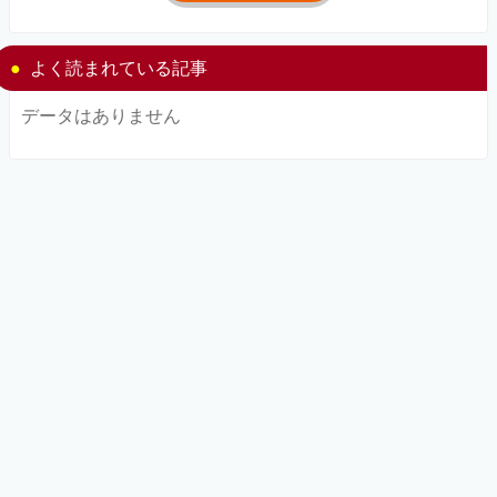
よく読まれている記事
データはありません