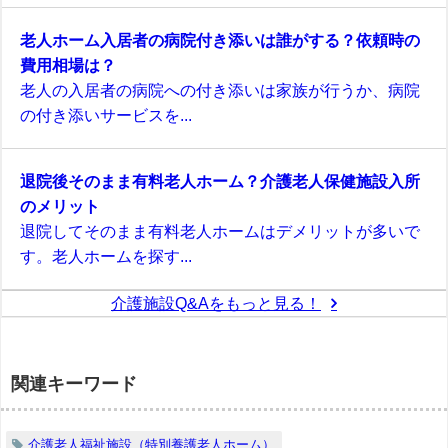
老人ホーム入居者の病院付き添いは誰がする？依頼時の
費用相場は？
老人の入居者の病院への付き添いは家族が行うか、病院
の付き添いサービスを...
退院後そのまま有料老人ホーム？介護老人保健施設入所
のメリット
退院してそのまま有料老人ホームはデメリットが多いで
す。老人ホームを探す...
介護施設Q&Aをもっと見る！
関連キーワード
介護老人福祉施設（特別養護老人ホーム）