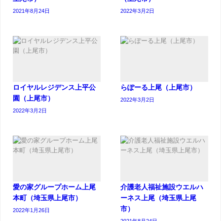
2021年8月24日
2022年3月2日
ロイヤルレジデンス上平公
らぽーる上尾（上尾市）
園（上尾市）
2022年3月2日
2022年3月2日
愛の家グループホーム上尾
介護老人福祉施設ウエルハ
本町（埼玉県上尾市）
ーネス上尾（埼玉県上尾
市）
2022年1月26日