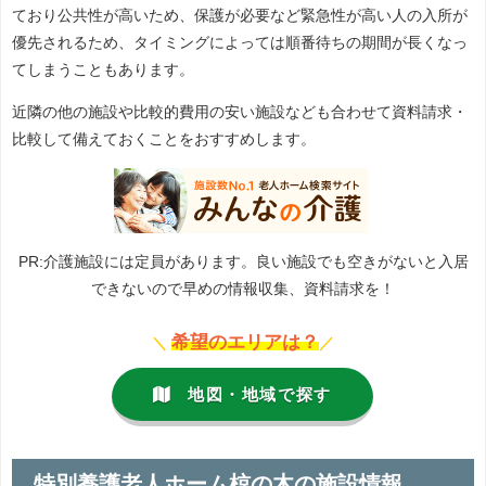
ており公共性が高いため、保護が必要など緊急性が高い人の入所が
優先されるため、タイミングによっては順番待ちの期間が長くなっ
てしまうこともあります。
近隣の他の施設や比較的費用の安い施設なども合わせて資料請求・
比較して備えておくことをおすすめします。
PR:介護施設には定員があります。良い施設でも空きがないと入居
できないので早めの情報収集、資料請求を！
希望のエリアは？
＼
／
地図・地域で探す
特別養護老人ホーム椋の木の施設情報