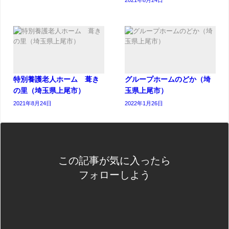
2021年8月24日
特別養護老人ホーム 葺き
グループホームのどか（埼
の里（埼玉県上尾市）
玉県上尾市）
2021年8月24日
2022年1月26日
この記事が気に入ったら
フォローしよう