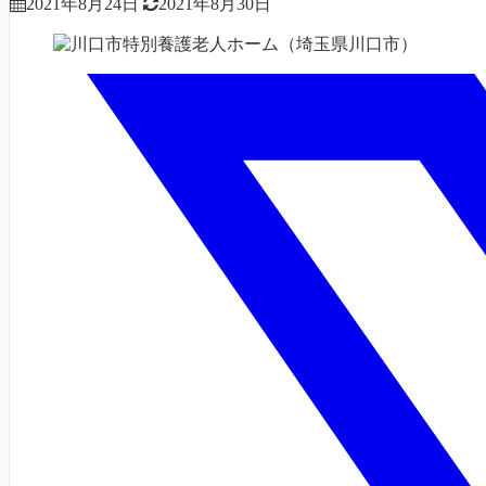
2021年8月24日
2021年8月30日