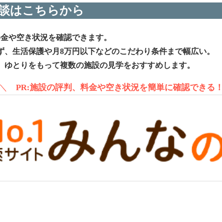
談はこちらから
料金や空き状況を確認できます。
ず、生活保護や月8万円以下などのこだわり条件まで幅広い。
、ゆとりをもって複数の施設の見学をおすすめします。
＼
PR:施設の評判、料金や空き状況を簡単に確認できる