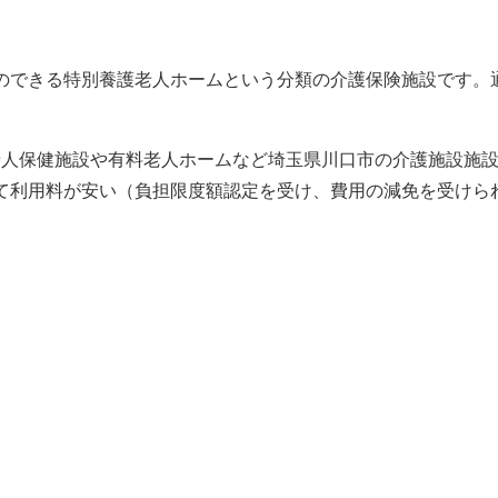
のできる特別養護老人ホームという分類の介護保険施設です。
老人保健施設や有料老人ホームなど埼玉県川口市の介護施設施
て利用料が安い（負担限度額認定を受け、費用の減免を受けら