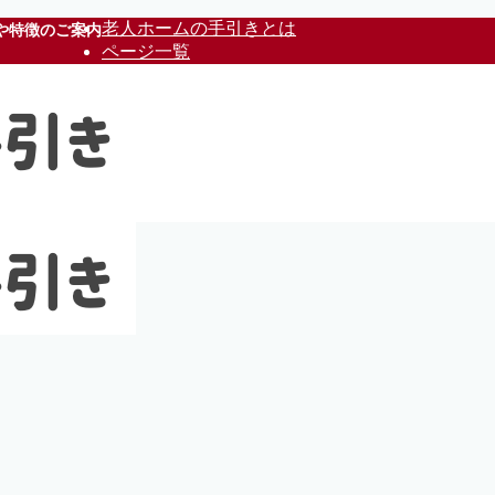
老人ホームの手引きとは
や特徴のご案内
ページ一覧