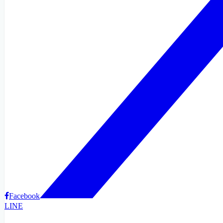
Facebook
LINE