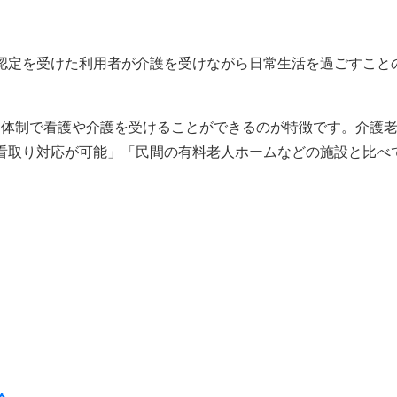
認定を受けた利用者が介護を受けながら日常生活を過ごすこと
5日体制で看護や介護を受けることができるのが特徴です。介護
看取り対応が可能」「民間の有料老人ホームなどの施設と比べ