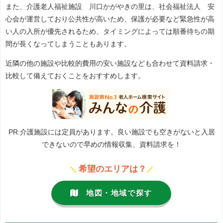
また、介護老人福祉施設 川口かがやきの里は、社会福祉法人 安
心会が運営しており公共性が高いため、保護が必要など緊急性が高
い人の入所が優先されるため、タイミングによっては順番待ちの期
間が長くなってしまうこともあります。
近隣の他の施設や比較的費用の安い施設なども合わせて資料請求・
比較して備えておくことをおすすめします。
PR:介護施設には定員があります。良い施設でも空きがないと入居
できないので早めの情報収集、資料請求を！
希望のエリアは？
＼
／
地図・地域で探す