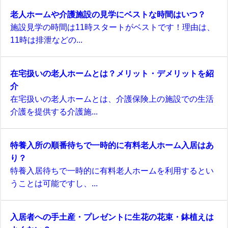
老人ホームや介護施設の見学にベストな時間はいつ？
施設見学の時間は11時スタートがベストです！理由は、
11時は排泄などの...
在宅扱いの老人ホームとは？メリット・デメリットを紹
介
在宅扱いの老人ホームとは、介護保険上の施設での生活
介護を提供する介護施...
特養入所の順番待ちで一時的に有料老人ホーム入居はあ
り？
特養入居待ちで一時的に有料老人ホームを利用するとい
うことは可能ですし、...
入居者への手土産・プレゼントに生花の花束・鉢植えは