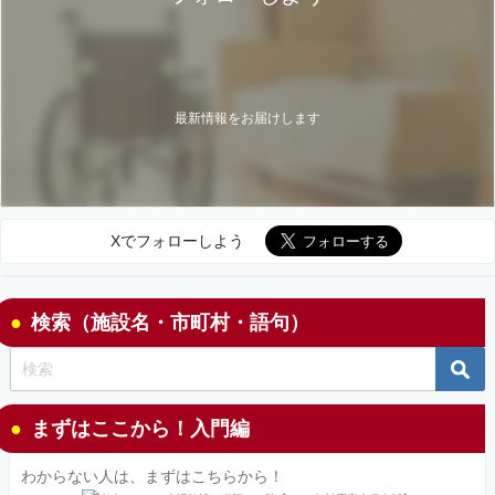
最新情報をお届けします
Xでフォローしよう
検索（施設名・市町村・語句）
まずはここから！入門編
わからない人は、まずはこちらから！