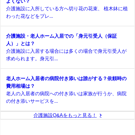
よくない？
介護施設に入所している方へ切り花の花束、 植木鉢に植
わった花などをプレ...
介護施設・老人ホーム入居での「身元引受人（保証
人）」とは？
介護施設に入居する場合には多くの場合で身元引受人が
求められます。身元引...
老人ホーム入居者の病院付き添いは誰がする？依頼時の
費用相場は？
老人の入居者の病院への付き添いは家族が行うか、病院
の付き添いサービスを...
介護施設Q&Aをもっと見る！