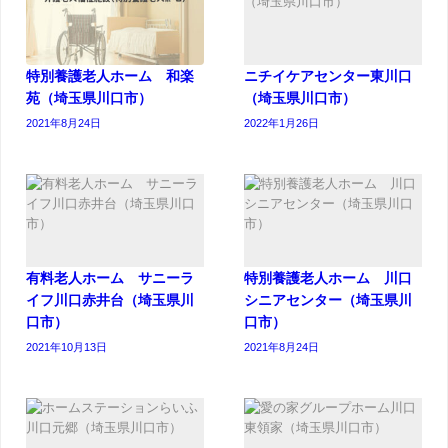
特別養護老人ホーム 和楽
ニチイケアセンター東川口
苑（埼玉県川口市）
（埼玉県川口市）
2021年8月24日
2022年1月26日
有料老人ホーム サニーラ
特別養護老人ホーム 川口
イフ川口赤井台（埼玉県川
シニアセンター（埼玉県川
口市）
口市）
2021年10月13日
2021年8月24日