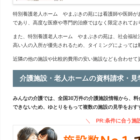
特別養護老人ホーム やまぶきの苑には看護師や医師が
であり、高度な医療や専門的治療ではなく限定されてお
また、特別養護老人ホーム やまぶきの苑は、社会福祉
高い人の入所が優先されるため、タイミングによっては
近隣の他の施設や比較的費用の安い施設なども合わせて
介護施設・老人ホームの資料請求・見
みんなの介護では、全国30万件の介護施設情報から、料
できないため、ゆとりをもって複数の施設の見学をおす
＼
PR:条件に合う