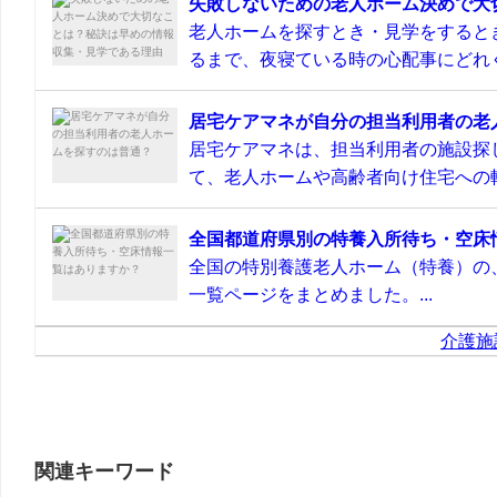
失敗しないための老人ホーム決めで大
老人ホームを探すとき・見学をすると
るまで、夜寝ている時の心配事にどれぐ
居宅ケアマネが自分の担当利用者の老
居宅ケアマネは、担当利用者の施設探
て、老人ホームや高齢者向け住宅への転
全国都道府県別の特養入所待ち・空床
全国の特別養護老人ホーム（特養）の
一覧ページをまとめました。...
介護施
関連キーワード