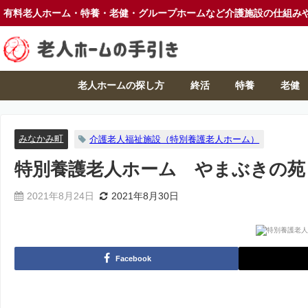
有料老人ホーム・特養・老健・グループホームなど介護施設の仕組み
老人ホームの探し方
終活
特養
老健
みなかみ町
介護老人福祉施設（特別養護老人ホーム）
特別養護老人ホーム やまぶきの苑
2021年8月24日
2021年8月30日
Facebook