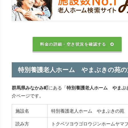
料金の詳細・空き状況を確認する
特別養護老人ホーム やまぶきの苑の
群馬県みなかみ町
にある「
特別養護老人ホーム やまぶ
介ページです。
施設名
特別養護老人ホーム やまぶきの苑
読み方
トクベツヨウゴロウジンホームヤマ