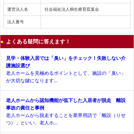
運営法人名
社会福祉法人桐生療育双葉会
法人番号
よくある疑問に答えます！
見学・体験入居では「臭い」をチェック！失敗しない介
護施設選び
老人ホームを見極めるポイントとして、施設の「臭い」
が大切な鍵になります...
老人ホームから認知機能が低下した入居者が脱走 離設
事故の責任と事例
老人ホームから脱走することを業界用語で「離設（りせ
つ）」といい、老人ホ...