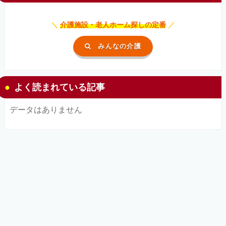
＼
介護施設・老人ホーム探しの定番
／
みんなの介護
よく読まれている記事
データはありません