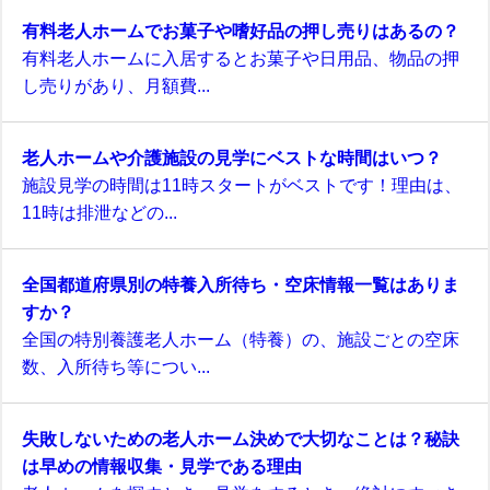
有料老人ホームでお菓子や嗜好品の押し売りはあるの？
有料老人ホームに入居するとお菓子や日用品、物品の押
し売りがあり、月額費...
老人ホームや介護施設の見学にベストな時間はいつ？
施設見学の時間は11時スタートがベストです！理由は、
11時は排泄などの...
全国都道府県別の特養入所待ち・空床情報一覧はありま
すか？
全国の特別養護老人ホーム（特養）の、施設ごとの空床
数、入所待ち等につい...
失敗しないための老人ホーム決めで大切なことは？秘訣
は早めの情報収集・見学である理由