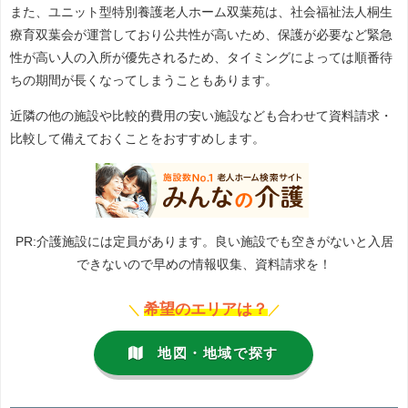
また、ユニット型特別養護老人ホーム双葉苑は、社会福祉法人桐生
療育双葉会が運営しており公共性が高いため、保護が必要など緊急
性が高い人の入所が優先されるため、タイミングによっては順番待
ちの期間が長くなってしまうこともあります。
近隣の他の施設や比較的費用の安い施設なども合わせて資料請求・
比較して備えておくことをおすすめします。
PR:介護施設には定員があります。良い施設でも空きがないと入居
できないので早めの情報収集、資料請求を！
希望のエリアは？
＼
／
地図・地域で探す