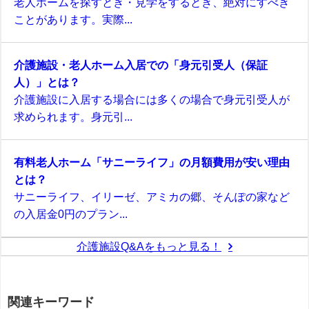
老人ホームを探すとき・見学をするとき、絶対にすべき
ことがあります。実際...
介護施設・老人ホーム入居での「身元引受人（保証
人）」とは？
介護施設に入居する場合には多くの場合で身元引受人が
求められます。身元引...
有料老人ホーム「サニーライフ」の月額費用が安い理由
とは？
サニーライフ、イリーゼ、アミカの郷、そんぽの家など
の入居金0円のプラン...
介護施設Q&Aをもっと見る！
関連キーワード