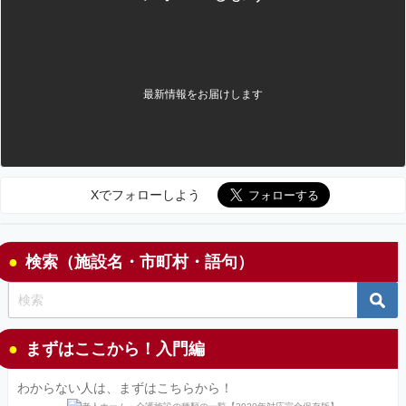
最新情報をお届けします
Xでフォローしよう
検索（施設名・市町村・語句）
まずはここから！入門編
わからない人は、まずはこちらから！