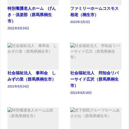
特別養護老人ホーム げん
ファミリーホームコスモス
き・倶楽部（群馬県桐生
相老（桐生市）
市）
2022年3月2日
2021年8月24日
社会福祉法人 泰和会 し
社会福祉法人 邦知会リバ
みずの里（群馬県桐生市）
ーサイド広沢（群馬県桐生
市）
2021年8月24日
2021年8月18日