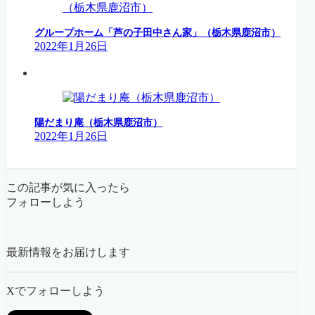
グループホーム「芦の子田中さん家」（栃木県鹿沼市）
2022年1月26日
陽だまり庵（栃木県鹿沼市）
2022年1月26日
この記事が気に入ったら
フォローしよう
最新情報をお届けします
Xでフォローしよう