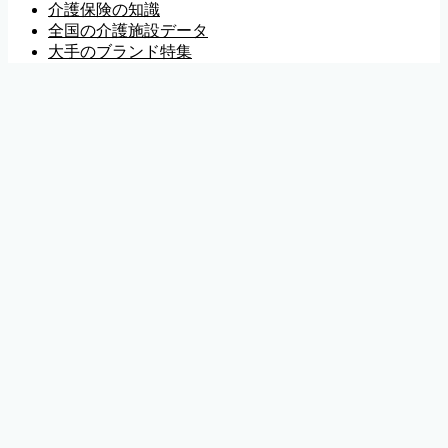
介護保険の知識
全国の介護施設データ
大手のブランド特集