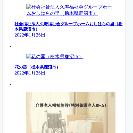
社会福祉法人久寿福祉会グループホームおしはらの里（栃
木県鹿沼市）
2022年1月26日
花の器（栃木県鹿沼市）
2022年1月26日