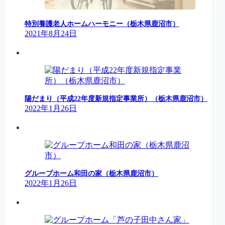
特別養護老人ホームハーモニー（栃木県鹿沼市）
2021年8月24日
陽だまり（平成22年度新規指定事業所）（栃木県鹿沼市）
2022年1月26日
グループホーム和田の家（栃木県鹿沼市）
2022年1月26日