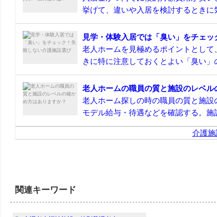
挙げて、違いや入居を検討するときに気
見学・体験入居では「臭い」をチェッ
老人ホームを見極めるポイントとして
きに特に注意しておくとよい「臭い」の
老人ホームの職員の質と施設のレベル
老人ホーム探しの時の職員の質と施設
モデル給与・待遇などを確認する。施設
介護施
関連キーワード