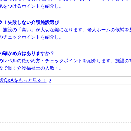
をつけるポイントを紹介し...
ク！失敗しない介護施設選び
、施設の「臭い」が大切な鍵になります。老人ホームの候補を
チェックポイントを紹介し...
の確かめ方はありますか？
のレベルの確かめ方・チェックポイントを紹介します。施設の
で働く介護福祉士の人数・...
設Q&Aをもっと見る！