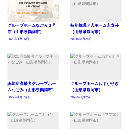
グループホームなごみ２号
特別養護老人ホーム永寿荘
館（山形県鶴岡市）
（山形県鶴岡市）
2022年1月25日
2021年8月24日
認知症高齢者グループホー
グループホームねずがせき
ムなごみ（山形県鶴岡市）
（山形県鶴岡市）
2022年1月25日
2022年1月25日