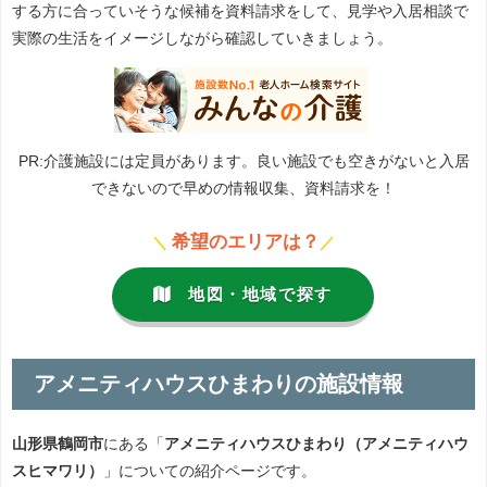
する方に合っていそうな候補を資料請求をして、見学や入居相談で
実際の生活をイメージしながら確認していきましょう。
PR:介護施設には定員があります。良い施設でも空きがないと入居
できないので早めの情報収集、資料請求を！
希望のエリアは？
＼
／
地図・地域で探す
アメニティハウスひまわりの施設情報
山形県鶴岡市
にある「
アメニティハウスひまわり（アメニティハウ
スヒマワリ）
」についての紹介ページです。