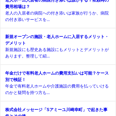
老人ホーム入居者の病院付き添いは誰がする？依頼時の
費用相場は？
老人の入居者の病院への付き添いは家族が行うか、病院
の付き添いサービスを...
新規オープンの施設・老人ホームに入居するメリット・
デメリット
新規施設にも歴史ある施設にもメリットとデメリットが
あります。整理して紹...
年金だけで有料老人ホームの費用支払いは可能？ケース
別で検証！
年金で有料老人ホームや介護施設の費用を払っていける
のかと疑問を持つ方も...
株式会社メッセージ「Sアミーユ川崎幸町」で起きた事