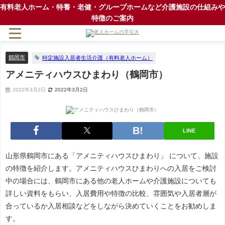
有料老人ホーム・特養・老健・グループホームなど介護施設の仕組みや
特徴のご案内
鶴岡市
特定施設入居者生活介護（有料老人ホーム）
アメニティハウスひまわり（鶴岡市）
2022年3月2日
2022年3月2日
LINE
山形県鶴岡市にある「アメニティハウスひまわり」 について、施設
の特徴を紹介します。アメニティハウスひまわりへの入居をご検討
中の場合には、鶴岡市にある他の老人ホームや介護施設についても
詳しい資料をもらい、入居費用や特徴の比較、雰囲気や入居者層が
合っているか入居相談などをしながら決めていくことをお勧めしま
す。