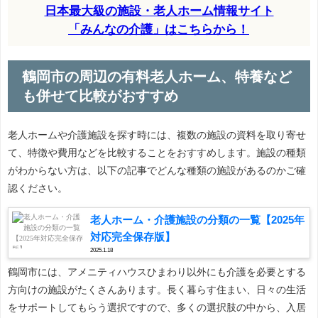
日本最大級の施設・老人ホーム情報サイト
「みんなの介護」はこちらから！
鶴岡市の周辺の有料老人ホーム、特養など
も併せて比較がおすすめ
老人ホームや介護施設を探す時には、複数の施設の資料を取り寄せ
て、特徴や費用などを比較することをおすすめします。施設の種類
がわからない方は、以下の記事でどんな種類の施設があるのかご確
認ください。
老人ホーム・介護施設の分類の一覧【2025年
対応完全保存版】
2025.1.18
鶴岡市には、アメニティハウスひまわり以外にも介護を必要とする
方向けの施設がたくさんあります。長く暮らす住まい、日々の生活
をサポートしてもらう選択ですので、多くの選択肢の中から、入居