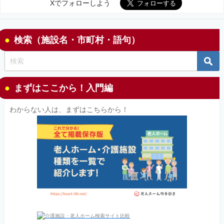
Xでフォローしよう
検索（施設名・市町村・語句）
まずはここから！入門編
わからない人は、まずはこちらから！