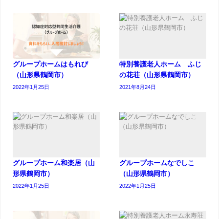
グループホームはもれび
特別養護老人ホーム ふじ
（山形県鶴岡市）
の花荘（山形県鶴岡市）
2022年1月25日
2021年8月24日
グループホーム和楽居（山
グループホームなでしこ
形県鶴岡市）
（山形県鶴岡市）
2022年1月25日
2022年1月25日