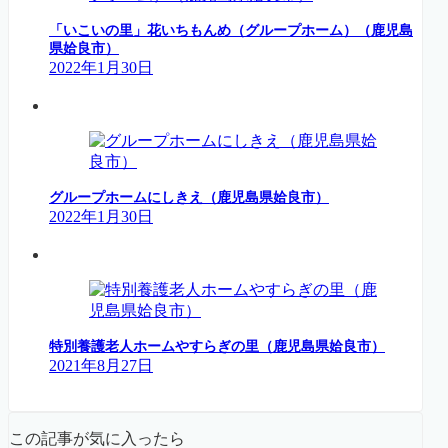
「いこいの里」花いちもんめ（グループホーム）（鹿児島
県姶良市）
2022年1月30日
グループホームにしきえ（鹿児島県姶良市）
2022年1月30日
特別養護老人ホームやすらぎの里（鹿児島県姶良市）
2021年8月27日
この記事が気に入ったら