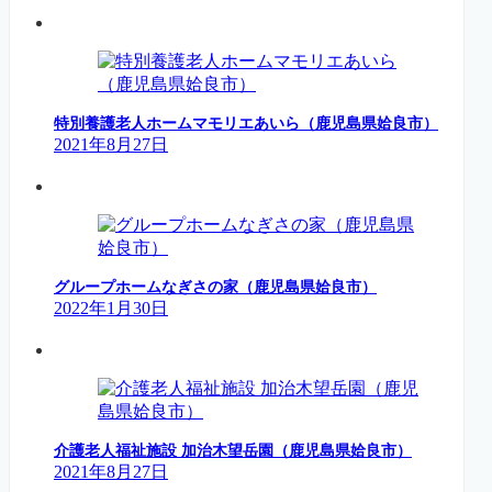
特別養護老人ホームマモリエあいら（鹿児島県姶良市）
2021年8月27日
グループホームなぎさの家（鹿児島県姶良市）
2022年1月30日
介護老人福祉施設 加治木望岳園（鹿児島県姶良市）
2021年8月27日