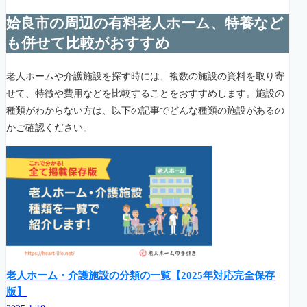
姶良市の周辺の有料老人ホーム、特養など
も併せて比較がおすすめ
老人ホームや介護施設を探す時には、複数の施設の資料を取り寄
せて、特徴や費用などを比較することをおすすめします。施設の
種類がわからない方は、以下の記事でどんな種類の施設があるの
かご確認ください。
老人ホーム・介護施設の分類の一覧【2025年対応完全保存
版】