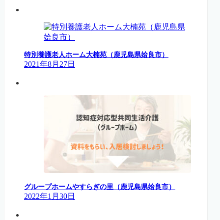
特別養護老人ホーム大楠苑（鹿児島県姶良市）
2021年8月27日
グループホームやすらぎの里（鹿児島県姶良市）
2022年1月30日