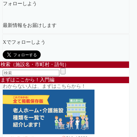
フォローしよう
最新情報をお届けします
Xでフォローしよう
検索（施設名・市町村・語句）
まずはここから！入門編
わからない人は、まずはこちらから！