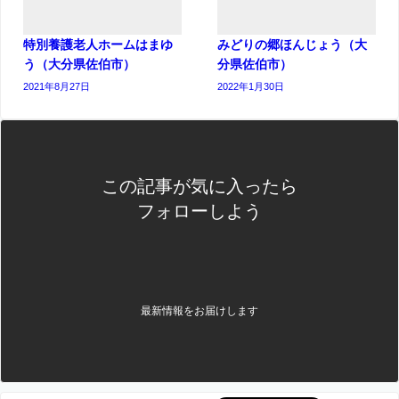
特別養護老人ホームはまゆ
みどりの郷ほんじょう（大
う（大分県佐伯市）
分県佐伯市）
2021年8月27日
2022年1月30日
この記事が気に入ったら
フォローしよう
最新情報をお届けします