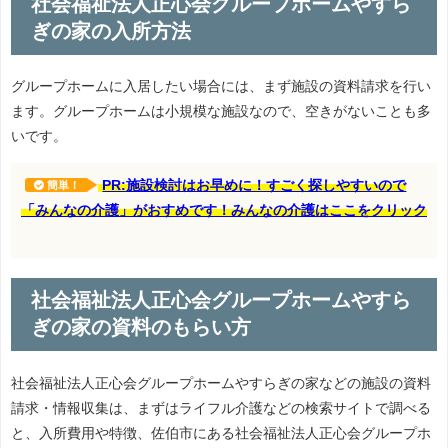
社会福祉法人正心会グループホームやすら
ぎの家の入所方法
グループホームに入居したい場合には、まず施設の資料請求を行い
ます。グループホームは小規模な施設なので、空きがないことも多
いです。
PR:施設検討はお早めに！すごく探しやすいので
簡単！
「みんなの介護」がおすめです！みんなの介護はここをクリック
社会福祉法人正心会グループホームやすら
ぎの家の資料のもらい方
社会福祉法人正心会グループホームやすらぎの家などの施設の資料
請求・情報収集は、まずはライフル介護などの検索サイトで調べる
と、入所費用や特徴、佐伯市にある社会福祉法人正心会グループホ