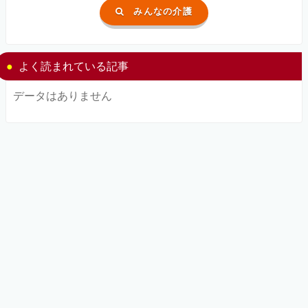
みんなの介護
よく読まれている記事
データはありません