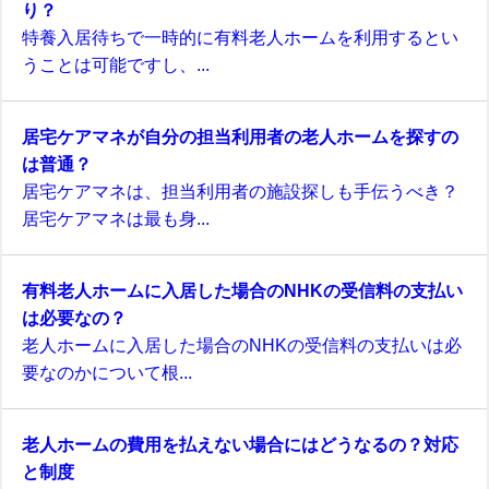
り？
特養入居待ちで一時的に有料老人ホームを利用するとい
うことは可能ですし、...
居宅ケアマネが自分の担当利用者の老人ホームを探すの
は普通？
居宅ケアマネは、担当利用者の施設探しも手伝うべき？
居宅ケアマネは最も身...
有料老人ホームに入居した場合のNHKの受信料の支払い
は必要なの？
老人ホームに入居した場合のNHKの受信料の支払いは必
要なのかについて根...
老人ホームの費用を払えない場合にはどうなるの？対応
と制度