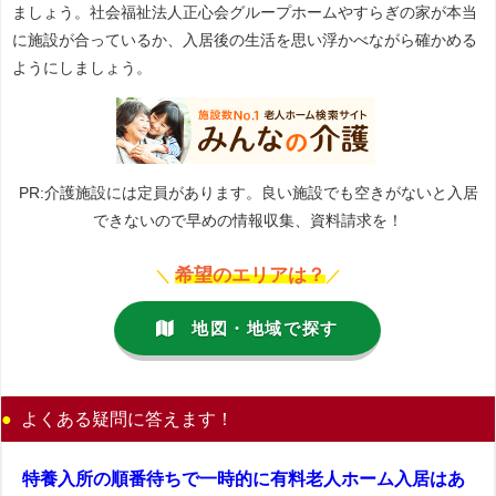
ましょう。社会福祉法人正心会グループホームやすらぎの家が本当
に施設が合っているか、入居後の生活を思い浮かべながら確かめる
ようにしましょう。
PR:介護施設には定員があります。良い施設でも空きがないと入居
できないので早めの情報収集、資料請求を！
希望のエリアは？
＼
／
地図・地域で探す
よくある疑問に答えます！
特養入所の順番待ちで一時的に有料老人ホーム入居はあ