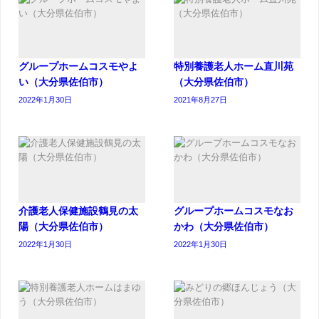
グループホームコスモやよ
特別養護老人ホーム直川苑
い（大分県佐伯市）
（大分県佐伯市）
2022年1月30日
2021年8月27日
介護老人保健施設鶴見の太
グループホームコスモなお
陽（大分県佐伯市）
かわ（大分県佐伯市）
2022年1月30日
2022年1月30日