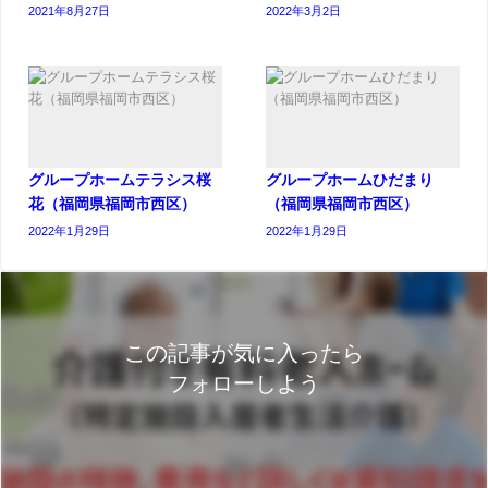
2021年8月27日
2022年3月2日
グループホームテラシス桜
グループホームひだまり
花（福岡県福岡市西区）
（福岡県福岡市西区）
2022年1月29日
2022年1月29日
この記事が気に入ったら
フォローしよう