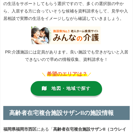
の生活をサポートしてもらう選択ですので、多くの選択肢の中か
ら、入居する方に合っていそうな候補を資料請求をして、見学や入
居相談で実際の生活をイメージしながら確認していきましょう。
PR:介護施設には定員があります。良い施設でも空きがないと入居
できないので早めの情報収集、資料請求を！
希望のエリアは？
＼
／
地図・地域で探す
高齢者在宅複合施設サザンIIの施設情報
福岡県福岡市西区
にある「
高齢者在宅複合施設サザンII（コウレイ