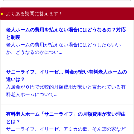
よくある疑問に答えます！
老人ホームの費用を払えない場合にはどうなるの？対応
と制度
老人ホームの費用が払えない場合にはどうしたらいい
か、どうなるのかについ...
サニーライフ、イリーゼ… 料金が安い有料老人ホームの
違いは？
入居金が０円で比較的月額費用が安いと言われている有
料老人ホームについて...
有料老人ホーム「サニーライフ」の月額費用が安い理由
とは？
サニーライフ、イリーゼ、アミカの郷、そんぽの家など