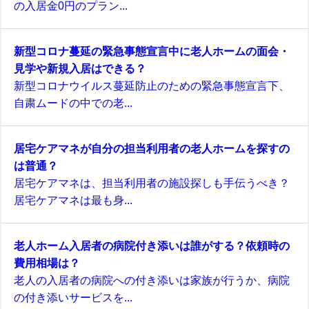
の入居金0円のプラン...
新型コロナ蔓延の緊急事態宣言中に老人ホームの面会・
見学や新規入居はできる？
新型コロナウイルス蔓延防止のための緊急事態宣言下、
自粛ムードの中での老...
居宅ケアマネが自分の担当利用者の老人ホームを探すの
は普通？
居宅ケアマネは、担当利用者の施設探しも手伝うべき？
居宅ケアマネは最も身...
老人ホーム入居者の病院付き添いは誰がする？依頼時の
費用相場は？
老人の入居者の病院への付き添いは家族が行うか、病院
の付き添いサービスを...