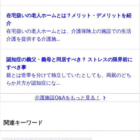
在宅扱いの老人ホームとは？メリット・デメリットを紹
介
在宅扱いの老人ホームとは、介護保険上の施設での生活
介護を提供する介護施...
認知症の義父・義母と同居すべき？ ストレスの限界前に
すべき事
親とは世帯を分けて独立していたとしても、両親のどち
らか片方が認知症にな...
介護施設Q&Aをもっと見る！
関連キーワード