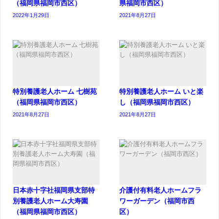
（福岡県福岡市西区）
県福岡市西区）
2022年1月29日
2021年8月27日
特別養護老人ホーム 七樹苑
特別養護老人ホーム いと楽
（福岡県福岡市西区）
し（福岡県福岡市西区）
2021年8月27日
2021年8月27日
日本赤十字社福岡県支部特
介護付有料老人ホームフラ
別養護老人ホーム大寿園
ワーガーデン（福岡市西
（福岡県福岡市西区）
区）