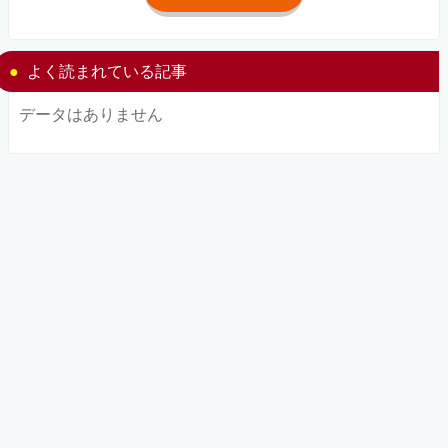
よく読まれている記事
データはありません