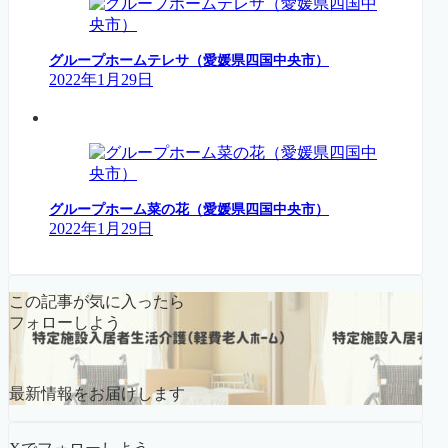
グループホームテレサ（愛媛県四国中央市）
2022年1月29日
グループホーム菜の花（愛媛県四国中央市）
2022年1月29日
この記事が気に入ったら
フォローしよう
最新情報をお届けします