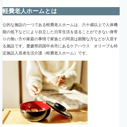
軽費老人ホームとは
公的な施設の一つである軽費老人ホームは、六十歳以上で人体機
能の低下などにより自立した日常生活を送ることができない身寄
りの無い方や家庭の事情で家族との同居は困難な方などが入居す
る施設です。愛媛県四国中央市にあるケアハウス オリーブも特
定施設入居者生活介護（軽費老人ホーム）です。