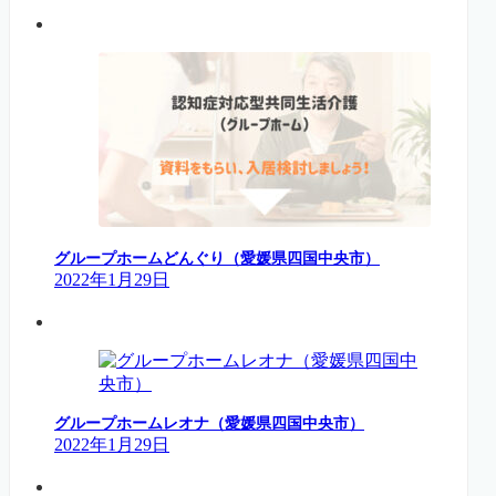
グループホームどんぐり（愛媛県四国中央市）
2022年1月29日
グループホームレオナ（愛媛県四国中央市）
2022年1月29日