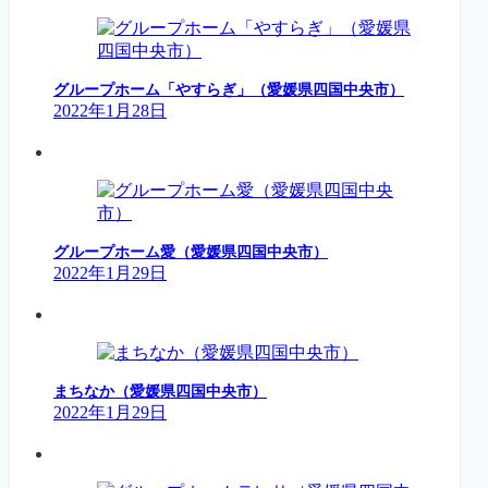
グループホーム「やすらぎ」（愛媛県四国中央市）
2022年1月28日
グループホーム愛（愛媛県四国中央市）
2022年1月29日
まちなか（愛媛県四国中央市）
2022年1月29日