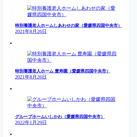
特別養護老人ホームしあわせの家（愛媛県四国中央市）
2021年8月26日
特別養護老人ホーム 豊寿園（愛媛県四国中央市）
2021年8月26日
グループホームいしかわ（愛媛県四国中央市）
2022年1月29日