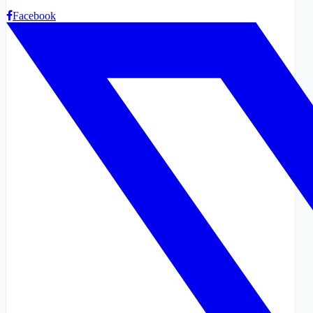
Facebook