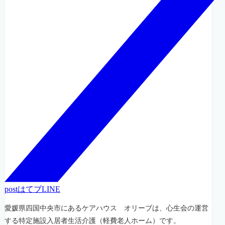
post
はてブ
LINE
愛媛県四国中央市にあるケアハウス オリーブは、心生会の運営
する特定施設入居者生活介護（軽費老人ホーム）です。