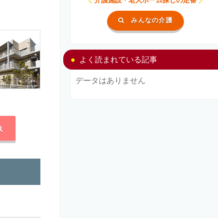
みんなの介護
よく読まれている記事
データはありません