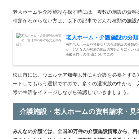
老人ホームや介護施設を探す時には、複数の施設の資料
種類がわからない方は、以下の記事でどんな種類の施設
老人ホーム・介護施設の分類
有料老人ホームや特養などの介護施設の分類の
か、どんな人が対象の施設の方分かりにくいと
高齢者向けの住宅についてこの...
松山市には、ウェルケア畑寺以外にも介護を必要とする
ートしてもらう選択ですので、多くの選択肢の中から、
際の生活をイメージしながら確認していきましょう。
介護施設・老人ホームの資料請求・見
みんなの介護では、全国30万件の介護施設情報から、料