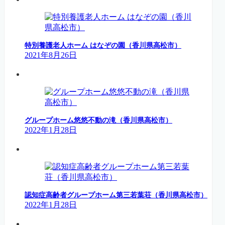
特別養護老人ホーム はなぞの園（香川県高松市）
2021年8月26日
グループホーム悠悠不動の滝（香川県高松市）
2022年1月28日
認知症高齢者グループホーム第三若葉荘（香川県高松市）
2022年1月28日