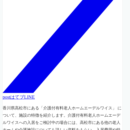
post
はてブ
LINE
香川県高松市にある「介護付有料老人ホームエーデルワイス」 に
ついて、施設の特徴を紹介します。介護付有料老人ホームエーデ
ルワイスへの入居をご検討中の場合には、高松市にある他の老人
ホームや介護施設についても詳しい資料をもらい、入居費用や特