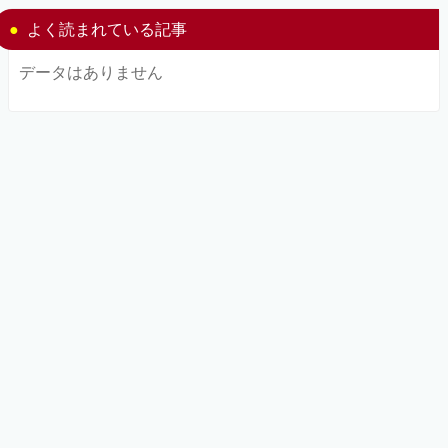
よく読まれている記事
データはありません