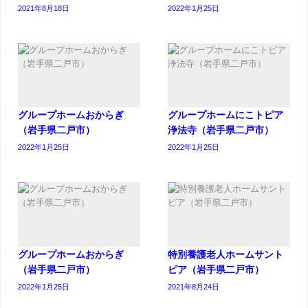
2021年8月18日
2022年1月25日
グループホームおからぎ
グループホームにこトピア
（岩手県二戸市）
浄法寺（岩手県二戸市）
2022年1月25日
2022年1月25日
グループホームおからぎ
特別養護老人ホームサント
（岩手県二戸市）
ピア（岩手県二戸市）
2022年1月25日
2021年8月24日