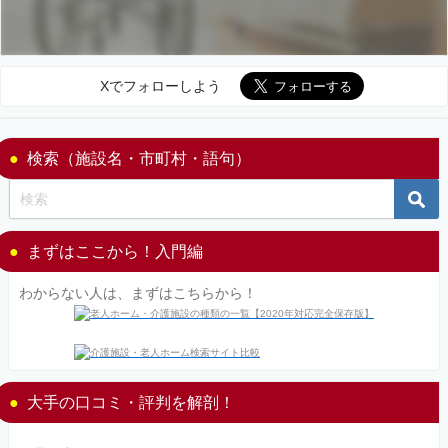
Xでフォローしよう
検索（施設名・市町村・語句）
まずはここから！入門編
わからない人は、まずはこちらから！
大手の口コミ・評判を解剖！