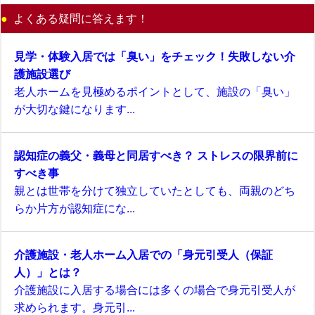
よくある疑問に答えます！
見学・体験入居では「臭い」をチェック！失敗しない介
護施設選び
老人ホームを見極めるポイントとして、施設の「臭い」
が大切な鍵になります...
認知症の義父・義母と同居すべき？ ストレスの限界前に
すべき事
親とは世帯を分けて独立していたとしても、両親のどち
らか片方が認知症にな...
介護施設・老人ホーム入居での「身元引受人（保証
人）」とは？
介護施設に入居する場合には多くの場合で身元引受人が
求められます。身元引...