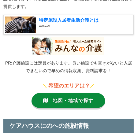
提供します。
特定施設入居者生活介護とは
2024.11.16
PR:介護施設には定員があります。良い施設でも空きがないと入居
できないので早めの情報収集、資料請求を！
希望のエリアは？
＼
／
地図・地域で探す
ケアハウスにのへの施設情報