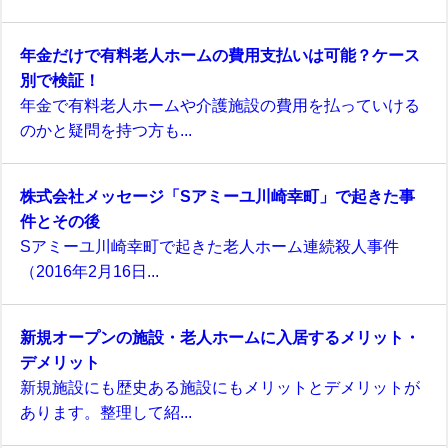
年金だけで有料老人ホームの費用支払いは可能？ケース
別で検証！
年金で有料老人ホームや介護施設の費用を払っていける
のかと疑問を持つ方も...
株式会社メッセージ「Sアミーユ川崎幸町」で起きた事
件とその後
Sアミーユ川崎幸町で起きた老人ホーム連続殺人事件
（2016年2月16日...
新規オープンの施設・老人ホームに入居するメリット・
デメリット
新規施設にも歴史ある施設にもメリットとデメリットが
あります。整理して紹...