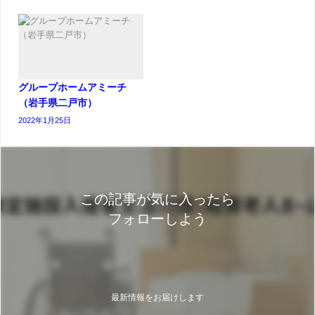
グループホームアミーチ
（岩手県二戸市）
2022年1月25日
この記事が気に入ったら
フォローしよう
最新情報をお届けします