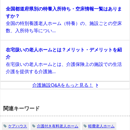
全国都道府県別の特養入所待ち・空床情報一覧はありま
すか？
全国の特別養護老人ホーム（特養）の、施設ごとの空床
数、入所待ち等につい...
在宅扱いの老人ホームとは？メリット・デメリットを紹
介
在宅扱いの老人ホームとは、介護保険上の施設での生活
介護を提供する介護施...
介護施設Q&Aをもっと見る！
関連キーワード
ケアハウス
介護付き有料老人ホーム
軽費老人ホーム