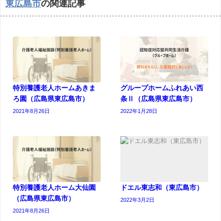
東広島市
の関連記事
特別養護老人ホームあきま
グループホームふれあい西
ろ園（広島県東広島市）
条Ⅱ（広島県東広島市）
2021年8月26日
2022年1月28日
特別養護老人ホーム大仙園
ドエル東志和（東広島市）
（広島県東広島市）
2022年3月2日
2021年8月26日