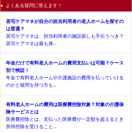
よくある疑問に答えます！
居宅ケアマネが自分の担当利用者の老人ホームを探すの
は普通？
居宅ケアマネは、担当利用者の施設探しも手伝うべき？
居宅ケアマネは最も身...
年金だけで有料老人ホームの費用支払いは可能？ケース
別で検証！
年金で有料老人ホームや介護施設の費用を払っていける
のかと疑問を持つ方も...
有料老人ホームの費用は医療費控除対象？対象の介護保
険サービスとは
医療費控除とは、支払った医療費が一定額を超えるとき
所得控除を受けること...