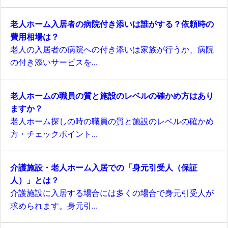
老人ホーム入居者の病院付き添いは誰がする？依頼時の
費用相場は？
老人の入居者の病院への付き添いは家族が行うか、病院
の付き添いサービスを...
老人ホームの職員の質と施設のレベルの確かめ方はあり
ますか？
老人ホーム探しの時の職員の質と施設のレベルの確かめ
方・チェックポイント...
介護施設・老人ホーム入居での「身元引受人（保証
人）」とは？
介護施設に入居する場合には多くの場合で身元引受人が
求められます。身元引...