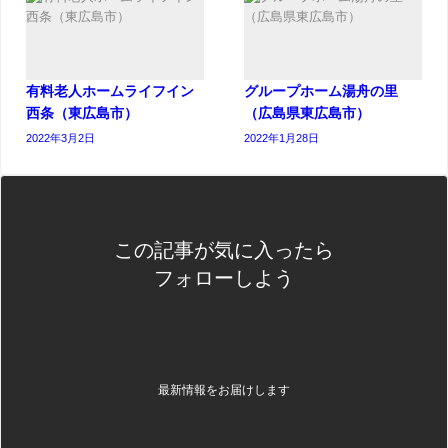
有料老人ホームライフイン
グループホーム湯舟の里
西条（東広島市）
（広島県東広島市）
2022年3月2日
2022年1月28日
この記事が気に入ったら
フォローしよう
最新情報をお届けします