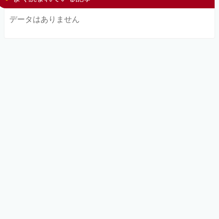
データはありません