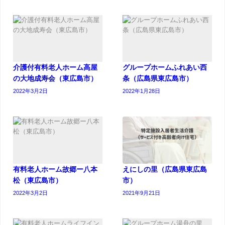
介護付有料老人ホーム高屋
グループホームふれあい西
の大地成寿会（東広島市）
条（広島県東広島市）
2022年3月2日
2022年1月28日
有料老人ホーム故郷ー八本
えにしの里（広島県東広島
松（東広島市）
市）
2022年3月2日
2021年9月21日