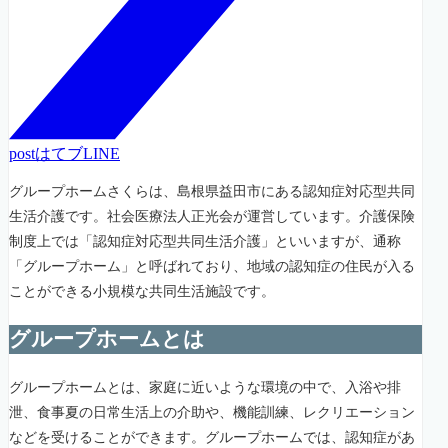
post
はてブ
LINE
グループホームさくらは、島根県益田市にある認知症対応型共同
生活介護です。社会医療法人正光会が運営しています。介護保険
制度上では「認知症対応型共同生活介護」といいますが、通称
「グループホーム」と呼ばれており、地域の認知症の住民が入る
ことができる小規模な共同生活施設です。
グループホームとは
グループホームとは、家庭に近いような環境の中で、入浴や排
泄、食事夏の日常生活上の介助や、機能訓練、レクリエーション
などを受けることができます。グループホームでは、認知症があ