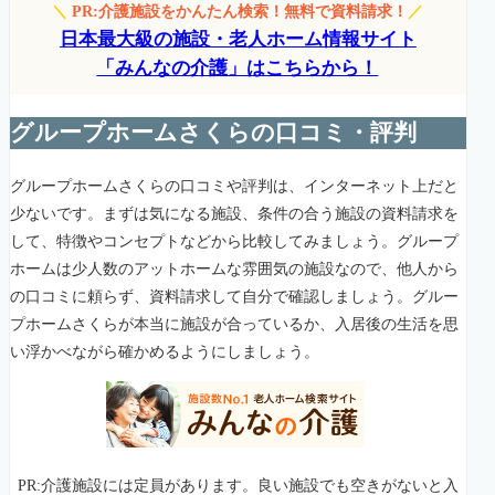
＼
PR:介護施設をかんたん検索！無料で資料請求！
／
日本最大級の施設・老人ホーム情報サイト
「みんなの介護」はこちらから！
グループホームさくらの口コミ・評判
グループホームさくらの口コミや評判は、インターネット上だと
少ないです。まずは気になる施設、条件の合う施設の資料請求を
して、特徴やコンセプトなどから比較してみましょう。グループ
ホームは少人数のアットホームな雰囲気の施設なので、他人から
の口コミに頼らず、資料請求して自分で確認しましょう。グルー
プホームさくらが本当に施設が合っているか、入居後の生活を思
い浮かべながら確かめるようにしましょう。
PR:介護施設には定員があります。良い施設でも空きがないと入