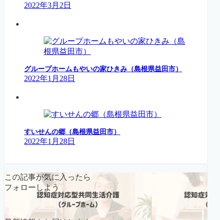
2022年3月2日
グループホームもやいの家ひきみ（島根県益田市）
2022年1月28日
すいせんの郷（島根県益田市）
2022年1月28日
この記事が気に入ったら
フォローしよう