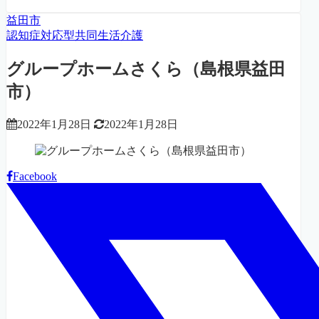
益田市
認知症対応型共同生活介護
グループホームさくら（島根県益田
市）
2022年1月28日
2022年1月28日
Facebook