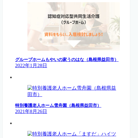
グループホームもやいの家うのはな（島根県益田市）
2022年1月28日
特別養護老人ホーム雪舟園（島根県益田市）
2021年8月26日