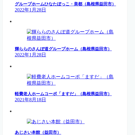
グループホームひなたぼっこ・美都（島根県益田市）
2022年1月28日
輝ららのさんぽ道グループホーム（島根県益田市）
2022年1月28日
軽費老人ホームコーポ「ますだ」（島根県益田市）
2021年8月18日
あじさい本館（益田市）