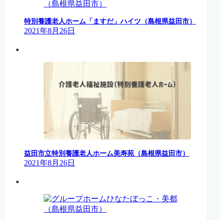
特別養護老人ホーム「ますだ」ハイツ（島根県益田市）
2021年8月26日
益田市立特別養護老人ホーム美寿苑（島根県益田市）
2021年8月26日