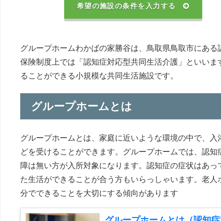
希望の施設の条件を入力する
グループホームわかばの家勝谷は、鳥取県鳥取市にある
保険制度上では「認知症対応型共同生活介護」といいま
ることができる小規模な共同生活施設です。
グループホームとは
グループホームとは、家庭に近いような環境の中で、入
どを受けることができます。グループホームでは、認知
障は無い方が入所対象になります。認知症の症状はあっ
た生活ができることが合う方もいらっしゃいます。老人
分でできることを大切にする傾向があります
グループホームとは（認知症