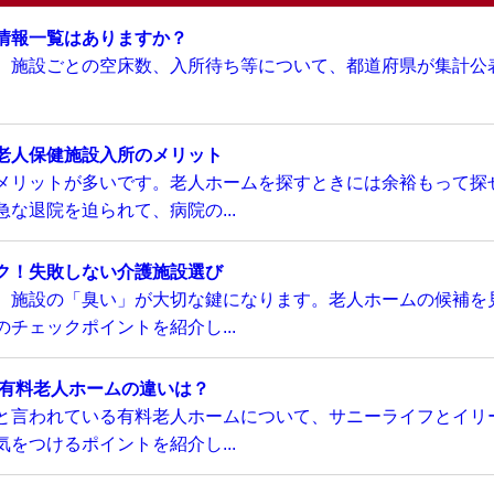
情報一覧はありますか？
、施設ごとの空床数、入所待ち等について、都道府県が集計公
老人保健施設入所のメリット
メリットが多いです。老人ホームを探すときには余裕もって探
な退院を迫られて、病院の...
ク！失敗しない介護施設選び
、施設の「臭い」が大切な鍵になります。老人ホームの候補を
チェックポイントを紹介し...
い有料老人ホームの違いは？
と言われている有料老人ホームについて、サニーライフとイリ
をつけるポイントを紹介し...