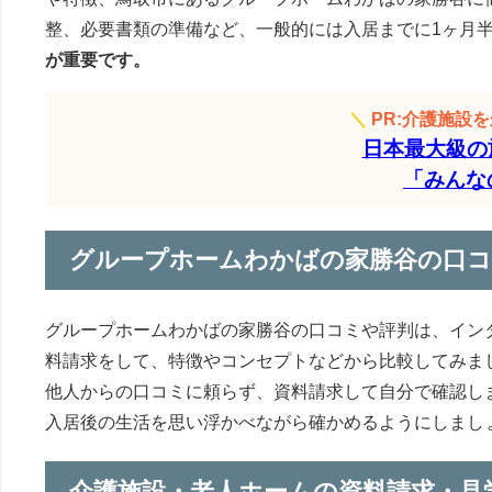
整、必要書類の準備など、一般的には入居までに1ヶ月半
が重要です。
＼
PR:介護施設
日本最大級の
「みんな
グループホームわかばの家勝谷の口コ
グループホームわかばの家勝谷の口コミや評判は、イン
料請求をして、特徴やコンセプトなどから比較してみま
他人からの口コミに頼らず、資料請求して自分で確認し
入居後の生活を思い浮かべながら確かめるようにしまし
介護施設・老人ホームの資料請求・見