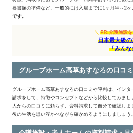
要書類の準備など、一般的には入居までに1ヶ月半～2ヶ
です。
＼
PR:介護施設
日本最大級の
「みんな
グループホーム高草あすなろの口コミ
グループホーム高草あすなろの口コミや評判は、インタ
請求をして、特徴やコンセプトなどから比較してみまし
人からの口コミに頼らず、資料請求して自分で確認しま
後の生活を思い浮かべながら確かめるようにしましょう
介護施設・老人ホームの資料請求・見