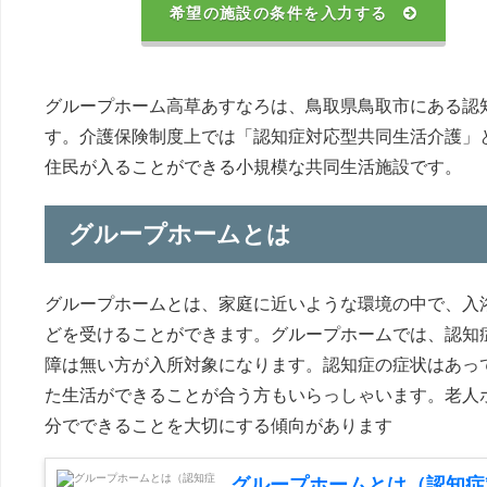
希望の施設の条件を入力する
グループホーム高草あすなろは、鳥取県鳥取市にある認
す。介護保険制度上では「認知症対応型共同生活介護」
住民が入ることができる小規模な共同生活施設です。
グループホームとは
グループホームとは、家庭に近いような環境の中で、入
どを受けることができます。グループホームでは、認知
障は無い方が入所対象になります。認知症の症状はあっ
た生活ができることが合う方もいらっしゃいます。老人
分でできることを大切にする傾向があります
グループホームとは（認知症