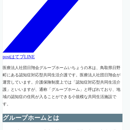
post
はてブ
LINE
医療法人社団日翔会グループホームいちょうの木は、鳥取県日野
町にある認知症対応型共同生活介護です。医療法人社団日翔会が
運営しています。介護保険制度上では「認知症対応型共同生活介
護」といいますが、通称「グループホーム」と呼ばれており、地
域の認知症の住民が入ることができる小規模な共同生活施設で
す。
グループホームとは