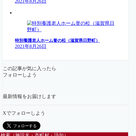
2021年8月26日
特別養護老人ホーム誉の松（滋賀県日野町）
2021年8月26日
この記事が気に入ったら
フォローしよう
最新情報をお届けします
Xでフォローしよう
検索（施設名・市町村・語句）