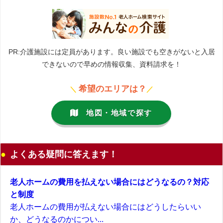
PR:介護施設には定員があります。良い施設でも空きがないと入居
できないので早めの情報収集、資料請求を！
希望のエリアは？
＼
／
地図・地域で探す
よくある疑問に答えます！
老人ホームの費用を払えない場合にはどうなるの？対応
と制度
老人ホームの費用が払えない場合にはどうしたらいい
か、どうなるのかについ...