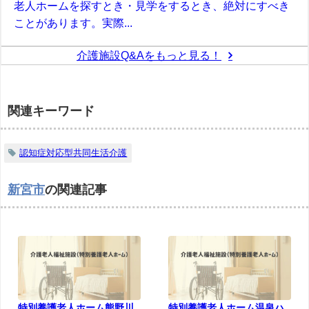
老人ホームを探すとき・見学をするとき、絶対にすべき
ことがあります。実際...
介護施設Q&Aをもっと見る！
関連キーワード
認知症対応型共同生活介護
新宮市
の関連記事
特別養護老人ホーム熊野川
特別養護老人ホーム温泉ハ