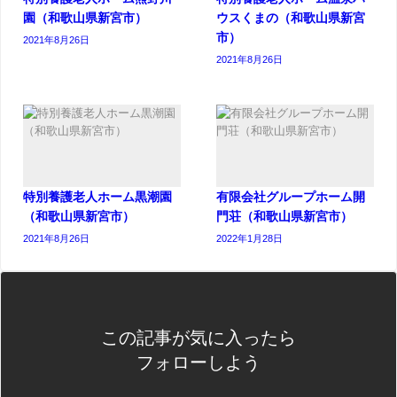
園（和歌山県新宮市）
ウスくまの（和歌山県新宮
市）
2021年8月26日
2021年8月26日
特別養護老人ホーム黒潮園
有限会社グループホーム開
（和歌山県新宮市）
門荘（和歌山県新宮市）
2021年8月26日
2022年1月28日
この記事が気に入ったら
フォローしよう