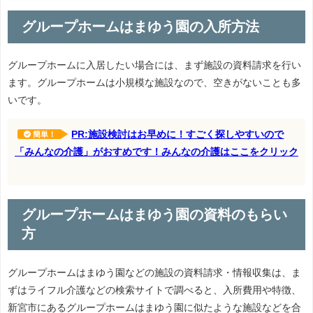
グループホームはまゆう園の入所方法
グループホームに入居したい場合には、まず施設の資料請求を行い
ます。グループホームは小規模な施設なので、空きがないことも多
いです。
PR:施設検討はお早めに！すごく探しやすいので
簡単！
「みんなの介護」がおすめです！みんなの介護はここをクリック
グループホームはまゆう園の資料のもらい
方
グループホームはまゆう園などの施設の資料請求・情報収集は、ま
ずはライフル介護などの検索サイトで調べると、入所費用や特徴、
新宮市にあるグループホームはまゆう園に似たような施設などを合