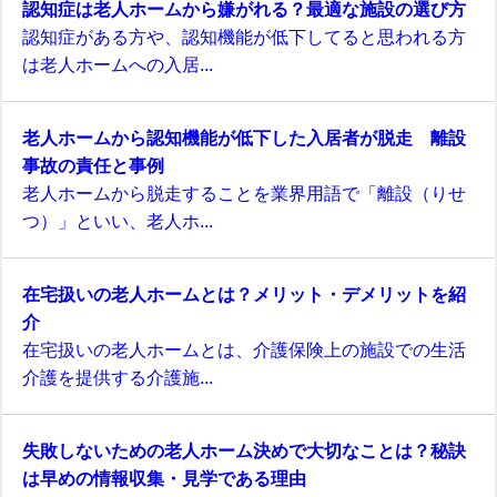
認知症は老人ホームから嫌がれる？最適な施設の選び方
認知症がある方や、認知機能が低下してると思われる方
は老人ホームへの入居...
老人ホームから認知機能が低下した入居者が脱走 離設
事故の責任と事例
老人ホームから脱走することを業界用語で「離設（りせ
つ）」といい、老人ホ...
在宅扱いの老人ホームとは？メリット・デメリットを紹
介
在宅扱いの老人ホームとは、介護保険上の施設での生活
介護を提供する介護施...
失敗しないための老人ホーム決めで大切なことは？秘訣
は早めの情報収集・見学である理由