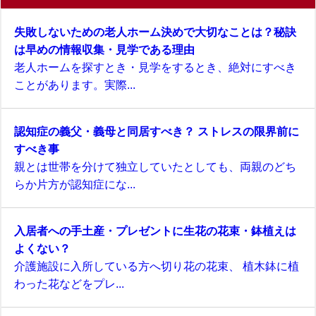
失敗しないための老人ホーム決めで大切なことは？秘訣
は早めの情報収集・見学である理由
老人ホームを探すとき・見学をするとき、絶対にすべき
ことがあります。実際...
認知症の義父・義母と同居すべき？ ストレスの限界前に
すべき事
親とは世帯を分けて独立していたとしても、両親のどち
らか片方が認知症にな...
入居者への手土産・プレゼントに生花の花束・鉢植えは
よくない？
介護施設に入所している方へ切り花の花束、 植木鉢に植
わった花などをプレ...