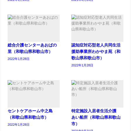
総合介護センターあおばの
認知症対応型老人共同生活
里（和歌山県和歌山市）
援助事業所わかやま苑（和
歌山県和歌山市）
2022年1月28日
2022年1月28日
セントケアホーム中之島
特定施設入居者生活介護
（和歌山県和歌山市）
あい船所（和歌山県和歌山
市）
2022年1月28日
2021年9月21日