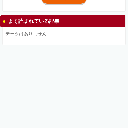
よく読まれている記事
データはありません