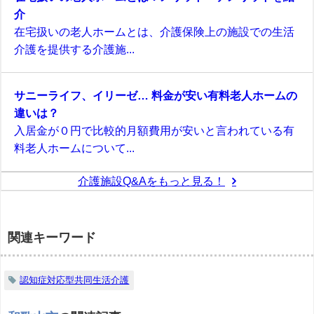
介
在宅扱いの老人ホームとは、介護保険上の施設での生活
介護を提供する介護施...
サニーライフ、イリーゼ… 料金が安い有料老人ホームの
違いは？
入居金が０円で比較的月額費用が安いと言われている有
料老人ホームについて...
介護施設Q&Aをもっと見る！
関連キーワード
認知症対応型共同生活介護