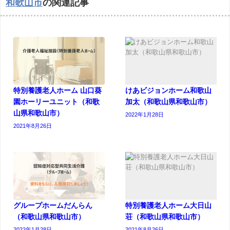
和歌山市
の関連記事
特別養護老人ホーム 山口葵
けあビジョンホーム和歌山
園ホーリーユニット（和歌
加太（和歌山県和歌山市）
山県和歌山市）
2022年1月28日
2021年8月26日
グループホームだんらん
特別養護老人ホーム大日山
（和歌山県和歌山市）
荘（和歌山県和歌山市）
2022年1月28日
2021年8月26日