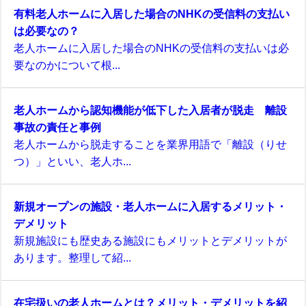
有料老人ホームに入居した場合のNHKの受信料の支払い
は必要なの？
老人ホームに入居した場合のNHKの受信料の支払いは必
要なのかについて根...
老人ホームから認知機能が低下した入居者が脱走 離設
事故の責任と事例
老人ホームから脱走することを業界用語で「離設（りせ
つ）」といい、老人ホ...
新規オープンの施設・老人ホームに入居するメリット・
デメリット
新規施設にも歴史ある施設にもメリットとデメリットが
あります。整理して紹...
在宅扱いの老人ホームとは？メリット・デメリットを紹