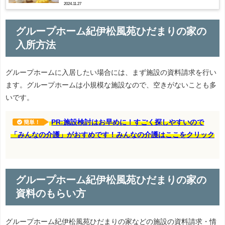
2024.11.27
グループホーム紀伊松風苑ひだまりの家の
入所方法
グループホームに入居したい場合には、まず施設の資料請求を行い
ます。グループホームは小規模な施設なので、空きがないことも多
いです。
PR:施設検討はお早めに！すごく探しやすいので
簡単！
「みんなの介護」がおすめです！みんなの介護はここをクリック
グループホーム紀伊松風苑ひだまりの家の
資料のもらい方
グループホーム紀伊松風苑ひだまりの家などの施設の資料請求・情