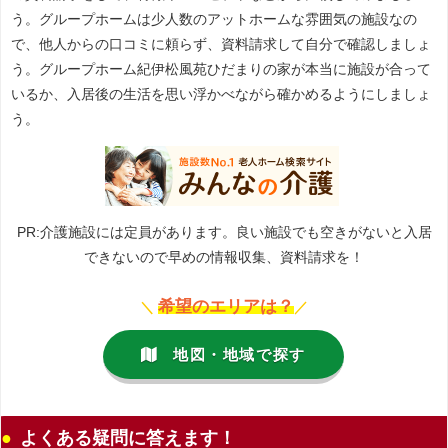
う。グループホームは少人数のアットホームな雰囲気の施設なの
で、他人からの口コミに頼らず、資料請求して自分で確認しましょ
う。グループホーム紀伊松風苑ひだまりの家が本当に施設が合って
いるか、入居後の生活を思い浮かべながら確かめるようにしましょ
う。
PR:介護施設には定員があります。良い施設でも空きがないと入居
できないので早めの情報収集、資料請求を！
希望のエリアは？
＼
／
地図・地域で探す
よくある疑問に答えます！