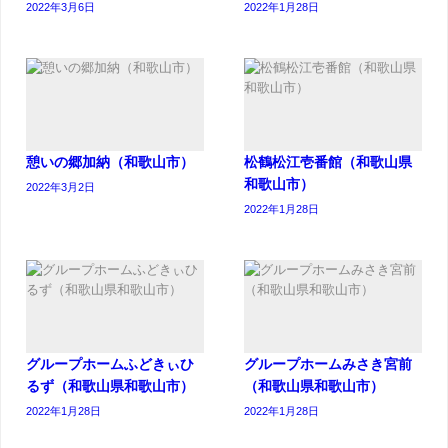
2022年3月6日
2022年1月28日
憩いの郷加納（和歌山市）
松鶴松江壱番館（和歌山県
和歌山市）
2022年3月2日
2022年1月28日
グループホームふどきぃひ
グループホームみさき宮前
るず（和歌山県和歌山市）
（和歌山県和歌山市）
2022年1月28日
2022年1月28日