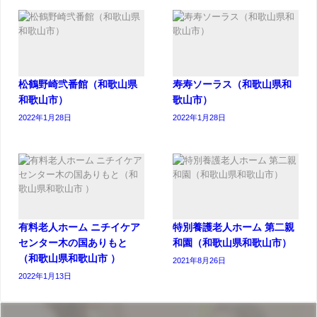
松鶴野崎弐番館（和歌山県
寿寿ソーラス（和歌山県和
和歌山市）
歌山市）
2022年1月28日
2022年1月28日
有料老人ホーム ニチイケア
特別養護老人ホーム 第二親
センター木の国ありもと
和園（和歌山県和歌山市）
（和歌山県和歌山市 ）
2021年8月26日
2022年1月13日