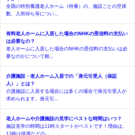
全国の特別養護老人ホーム（特養）の、施設ごとの空床
数、入所待ち等につい...
有料老人ホームに入居した場合のNHKの受信料の支払い
は必要なの？
老人ホームに入居した場合のNHKの受信料の支払いは必
要なのかについて根...
介護施設・老人ホーム入居での「身元引受人（保証
人）」とは？
介護施設に入居する場合には多くの場合で身元引受人が
求められます。身元引...
老人ホームや介護施設の見学にベストな時間はいつ？
施設見学の時間は11時スタートがベストです！理由は、
11時は排泄などの...