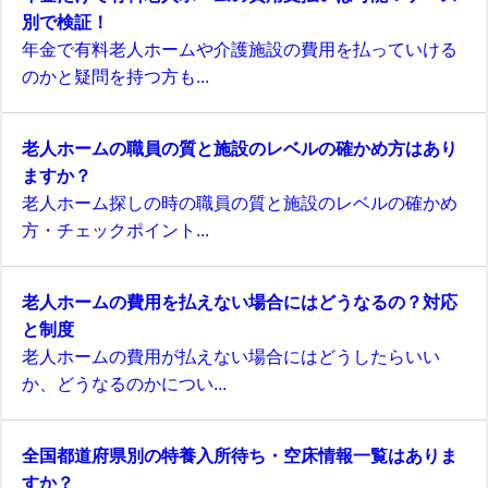
別で検証！
年金で有料老人ホームや介護施設の費用を払っていける
のかと疑問を持つ方も...
老人ホームの職員の質と施設のレベルの確かめ方はあり
ますか？
老人ホーム探しの時の職員の質と施設のレベルの確かめ
方・チェックポイント...
老人ホームの費用を払えない場合にはどうなるの？対応
と制度
老人ホームの費用が払えない場合にはどうしたらいい
か、どうなるのかについ...
全国都道府県別の特養入所待ち・空床情報一覧はありま
すか？