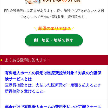
PR:介護施設には定員があります。良い施設でも空きがないと入居
できないので早めの情報収集、資料請求を！
希望のエリアは？
＼
／
地図・地域で探す
よくある疑問に答えます！
有料老人ホームの費用は医療費控除対象？対象の介護保
険サービスとは
医療費控除とは、支払った医療費が一定額を超えるとき
所得控除を受けること...
年金だけで有料老人ホームの費用支払いは可能？ケース