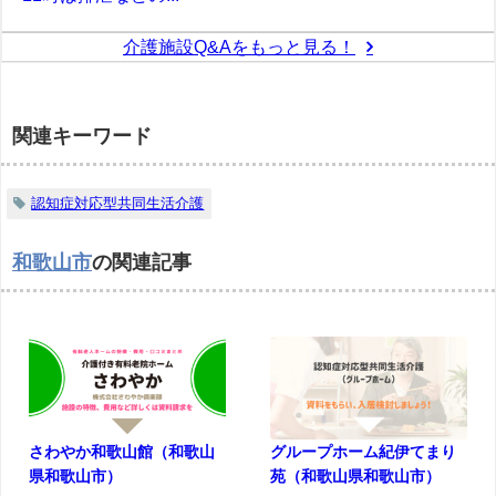
介護施設Q&Aをもっと見る！
関連キーワード
認知症対応型共同生活介護
和歌山市
の関連記事
さわやか和歌山館（和歌山
グループホーム紀伊てまり
県和歌山市）
苑（和歌山県和歌山市）