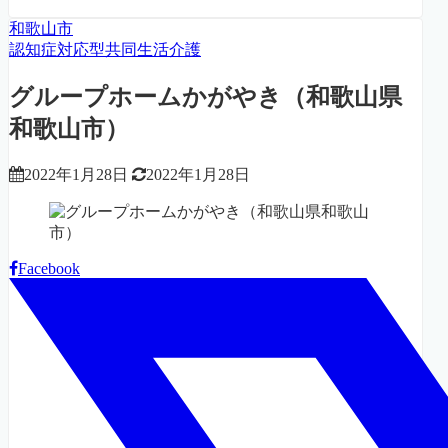
和歌山市
認知症対応型共同生活介護
グループホームかがやき（和歌山県
和歌山市）
2022年1月28日
2022年1月28日
Facebook