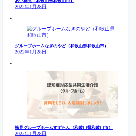
あい楠見（和歌山県和歌山市）
2022年1月28日
グループホームなぎのやど（和歌山県和歌山市）
2022年1月28日
楠見グループホームすずらん（和歌山県和歌山市）
2022年1月28日