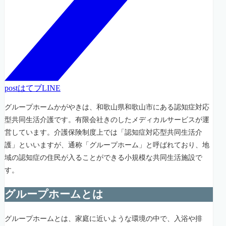
post
はてブ
LINE
グループホームかがやきは、和歌山県和歌山市にある認知症対応
型共同生活介護です。有限会社きのしたメディカルサービスが運
営しています。介護保険制度上では「認知症対応型共同生活介
護」といいますが、通称「グループホーム」と呼ばれており、地
域の認知症の住民が入ることができる小規模な共同生活施設で
す。
グループホームとは
グループホームとは、家庭に近いような環境の中で、入浴や排