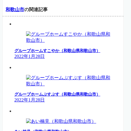
和歌山市
の関連記事
グループホームすこやか（和歌山県和歌山市）
2022年1月28日
グループホームぷすぷす（和歌山県和歌山市）
2022年1月28日