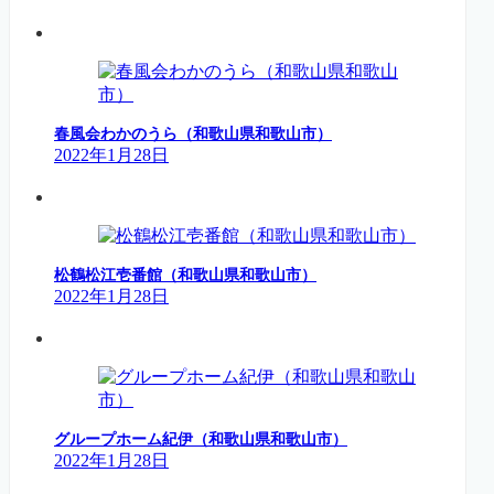
春風会わかのうら（和歌山県和歌山市）
2022年1月28日
松鶴松江壱番館（和歌山県和歌山市）
2022年1月28日
グループホーム紀伊（和歌山県和歌山市）
2022年1月28日