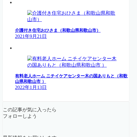
介護付き住宅おひさま（和歌山県和歌山市）
2021年9月21日
有料老人ホーム ニチイケアセンター木の国ありもと（和歌
山県和歌山市 ）
2022年1月13日
この記事が気に入ったら
フォローしよう