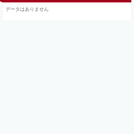
データはありません