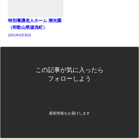
特別養護老人ホーム 潮光園
（和歌山県湯浅町）
2021年8月26日
この記事が気に入ったら
フォローしよう
最新情報をお届けします