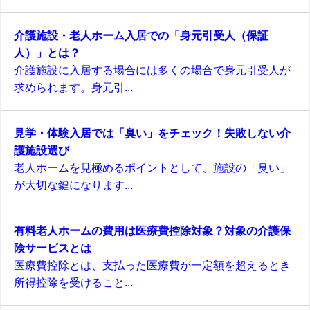
介護施設・老人ホーム入居での「身元引受人（保証
人）」とは？
介護施設に入居する場合には多くの場合で身元引受人が
求められます。身元引...
見学・体験入居では「臭い」をチェック！失敗しない介
護施設選び
老人ホームを見極めるポイントとして、施設の「臭い」
が大切な鍵になります...
有料老人ホームの費用は医療費控除対象？対象の介護保
険サービスとは
医療費控除とは、支払った医療費が一定額を超えるとき
所得控除を受けること...