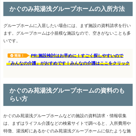
かぐのみ苑湯浅グループホームの入所方法
グループホームに入居したい場合には、まず施設の資料請求を行い
ます。グループホームは小規模な施設なので、空きがないことも多
いです。
PR:施設検討はお早めに！すごく探しやすいので
簡単！
「みんなの介護」がおすめです！みんなの介護はここをクリック
かぐのみ苑湯浅グループホームの資料のも
らい方
かぐのみ苑湯浅グループホームなどの施設の資料請求・情報収集
は、まずはライフル介護などの検索サイトで調べると、入所費用や
特徴、湯浅町にあるかぐのみ苑湯浅グループホームに似たような施