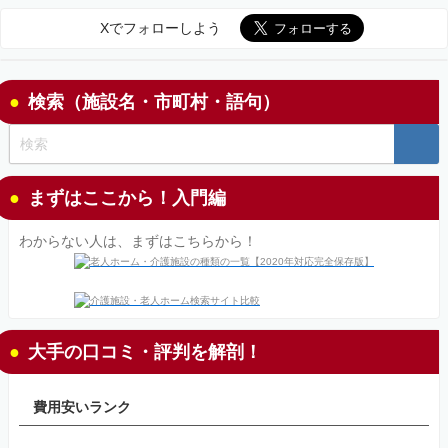
Xでフォローしよう
検索（施設名・市町村・語句）
まずはここから！入門編
わからない人は、まずはこちらから！
大手の口コミ・評判を解剖！
費用安いランク