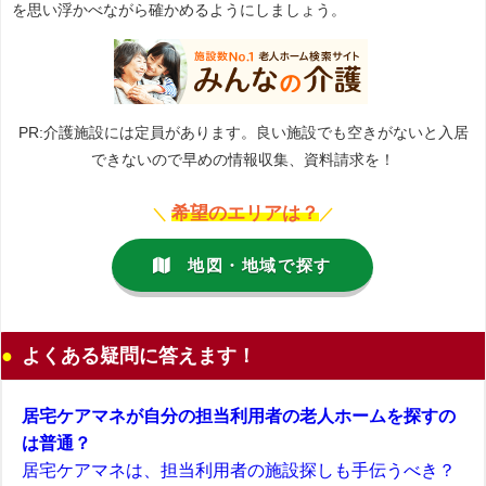
を思い浮かべながら確かめるようにしましょう。
PR:介護施設には定員があります。良い施設でも空きがないと入居
できないので早めの情報収集、資料請求を！
希望のエリアは？
＼
／
地図・地域で探す
よくある疑問に答えます！
居宅ケアマネが自分の担当利用者の老人ホームを探すの
は普通？
居宅ケアマネは、担当利用者の施設探しも手伝うべき？