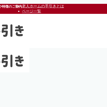
老人ホームの手引きとは
や特徴のご案内
ページ一覧