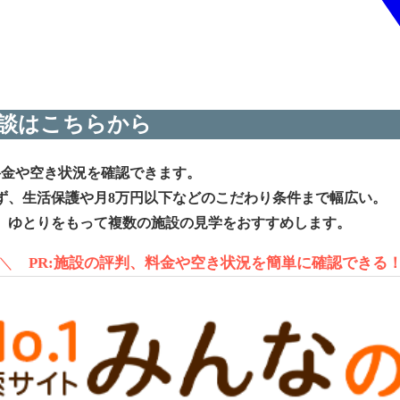
談はこちらから
料金や空き状況を確認できます。
ず、生活保護や月8万円以下などのこだわり条件まで幅広い。
、ゆとりをもって複数の施設の見学をおすすめします。
＼
PR:施設の評判、料金や空き状況を簡単に確認できる