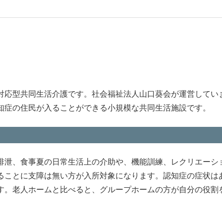
対応型共同生活介護です。社会福祉法人山口葵会が運営してい
知症の住民が入ることができる小規模な共同生活施設です。
排泄、食事夏の日常生活上の介助や、機能訓練、レクリエーシ
ることに支障は無い方が入所対象になります。認知症の症状は
す。老人ホームと比べると、グループホームの方が自分の役割