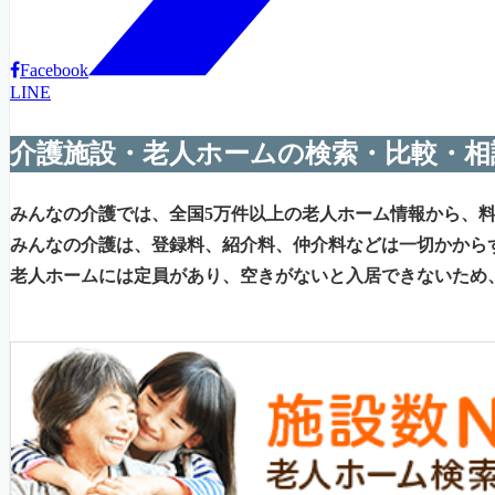
Facebook
LINE
介護施設・老人ホームの検索・比較・相
みんなの介護では、全国5万件以上の老人ホーム情報から、
みんなの介護は、登録料、紹介料、仲介料などは一切かから
老人ホームには定員があり、空きがないと入居できないため