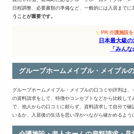
日程調整、必要書類の準備など、一般的には入居までに1
うことが重要です。
＼
PR:介護施設
日本最大級の
「みんな
グループホームメイプル・メイプル
グループホームメイプル・メイプルの口コミや評判は、
の資料請求をして、特徴やコンセプトなどから比較して
で、他人からの口コミに頼らず、資料請求して自分で確
いるか、入居後の生活を思い浮かべながら確かめるよう
介護施設・老人ホームの資料請求・見