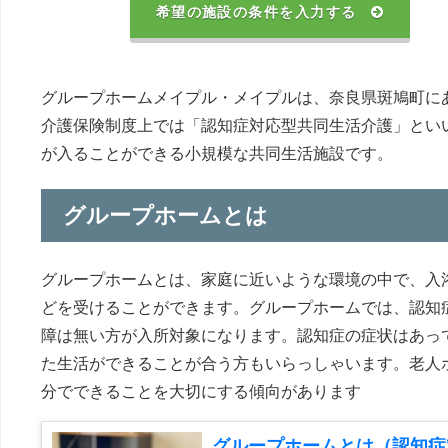
希望の施設の条件を入力する
グループホームメイプル・メイプルは、奈良県斑鳩町に
介護保険制度上では「認知症対応型共同生活介護」とい
が入ることができる小規模な共同生活施設です。
グループホームとは
グループホームとは、家庭に近いような環境の中で、入
どを受けることができます。グループホームでは、認知
障は無い方が入所対象になります。認知症の症状はあっ
た生活ができることが合う方もいらっしゃいます。老人
分でできることを大切にする傾向があります
グループホームとは（認知症