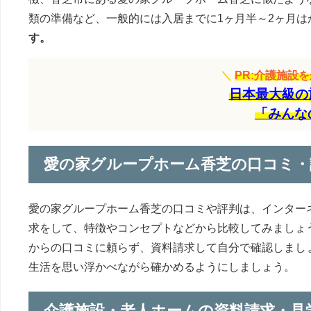
類の準備など、一般的には入居までに1ヶ月半～2ヶ月は
す。
＼
PR:介護施設
日本最大級の
「みんな
愛の家グループホーム香芝の口コミ・
愛の家グループホーム香芝の口コミや評判は、インター
求をして、特徴やコンセプトなどから比較してみましょ
からの口コミに頼らず、資料請求して自分で確認しまし
生活を思い浮かべながら確かめるようにしましょう。
介護施設・老人ホームの資料請求・見