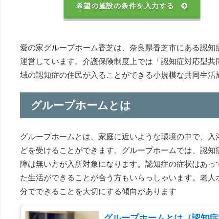
希望の施設の条件を入力する
愛の家グループホーム香芝は、奈良県香芝市にある認知
運営しています。介護保険制度上では「認知症対応型共
域の認知症の住民が入ることができる小規模な共同生活
グループホームとは
グループホームとは、家庭に近いような環境の中で、入
どを受けることができます。グループホームでは、認知
障は無い方が入所対象になります。認知症の症状はあっ
た生活ができることが合う方もいらっしゃいます。老人
分でできることを大切にする傾向があります
グループホームとは（認知症