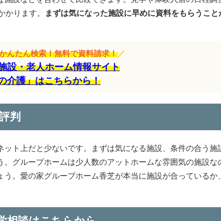
かかります。
まずは気になった施設に早めに資料をもらうこと
をかんたん検索！無料で資料請求！
／
施設・老人ホーム情報サイト
の介護」はこちらから！
評判
ネット上だと少ないです。まずは気になる施設、条件の合う施
う。グループホームは少人数のアットホームな雰囲気の施設な
ょう。愛の家グループホーム香芝が本当に施設が合っているか
学相談はこちらから