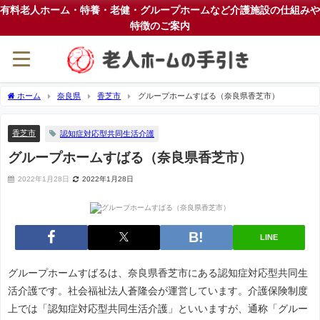
有料老人ホーム・特養・老健・グループホームなど介護施設の仕組みや
特徴のご案内
ホーム
奈良県
香芝市
グループホームすばる（奈良県香芝市）
香芝市
認知症対応型共同生活介護
グループホームすばる（奈良県香芝市）
2022年1月28日
2022年1月28日
LINE
グループホームすばるは、奈良県香芝市にある認知症対応型共同生
活介護です。社会福祉法人蒼隆会が運営しています。介護保険制度
上では「認知症対応型共同生活介護」といいますが、通称「グルー