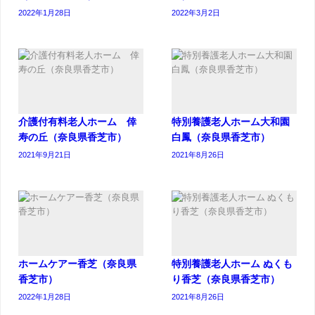
2022年1月28日
2022年3月2日
介護付有料老人ホーム 倖
特別養護老人ホーム大和園
寿の丘（奈良県香芝市）
白鳳（奈良県香芝市）
2021年9月21日
2021年8月26日
ホームケアー香芝（奈良県
特別養護老人ホーム ぬくも
香芝市）
り香芝（奈良県香芝市）
2022年1月28日
2021年8月26日