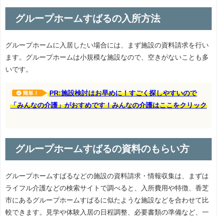
グループホームすばるの入所方法
グループホームに入居したい場合には、まず施設の資料請求を行い
ます。グループホームは小規模な施設なので、空きがないことも多
いです。
PR:施設検討はお早めに！すごく探しやすいので
簡単！
「みんなの介護」がおすめです！みんなの介護はここをクリック
グループホームすばるの資料のもらい方
グループホームすばるなどの施設の資料請求・情報収集は、まずは
ライフル介護などの検索サイトで調べると、入所費用や特徴、香芝
市にあるグループホームすばるに似たような施設などを合わせて比
較できます。見学や体験入居の日程調整、必要書類の準備など、一