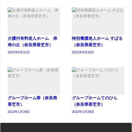
介護付有料老人ホーム 倖
特別養護老人ホーム すばる
寿の丘（奈良県香芝市）
（奈良県香芝市）
2021年9月21日
2021年8月26日
グループホーム希（奈良県
グループホームてのひら
香芝市）
（奈良県香芝市）
2022年1月28日
2022年1月28日