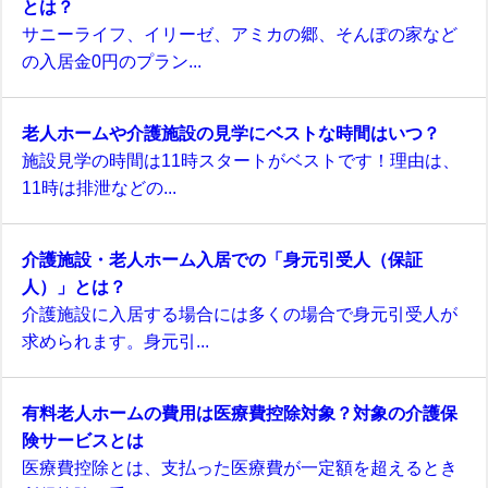
とは？
サニーライフ、イリーゼ、アミカの郷、そんぽの家など
の入居金0円のプラン...
老人ホームや介護施設の見学にベストな時間はいつ？
施設見学の時間は11時スタートがベストです！理由は、
11時は排泄などの...
介護施設・老人ホーム入居での「身元引受人（保証
人）」とは？
介護施設に入居する場合には多くの場合で身元引受人が
求められます。身元引...
有料老人ホームの費用は医療費控除対象？対象の介護保
険サービスとは
医療費控除とは、支払った医療費が一定額を超えるとき