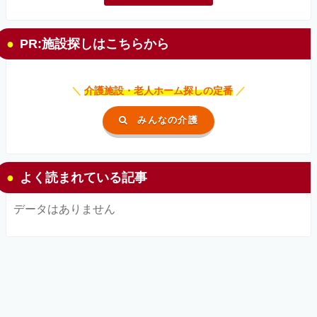
PR:施設探しはこちらから
＼
介護施設・老人ホーム探しの定番
／
みんなの介護
よく読まれている記事
データはありません