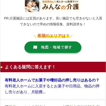
PR:介護施設には定員があります。良い施設でも空きがないと入居
できないので早めの情報収集、資料請求を！
希望のエリアは？
＼
／
地図・地域で探す
よくある疑問に答えます！
有料老人ホームでお菓子や嗜好品の押し売りはあるの？
有料老人ホームに入居するとお菓子や日用品、物品の押
し売りがあり、月額費...