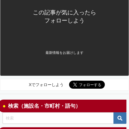
この記事が気に入ったら
フォローしよう
最新情報をお届けします
Xでフォローしよう
検索（施設名・市町村・語句）