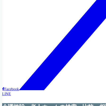
Facebook
LINE