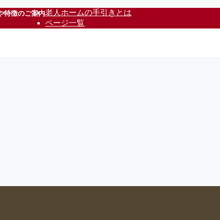
老人ホームの手引きとは
や特徴のご案内
ページ一覧