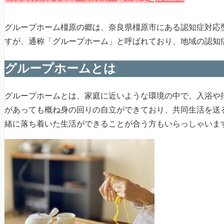
グループホーム橿原の郷は、奈良県橿原市にある認知症対応
すが、通称「グループホーム」と呼ばれており、地域の認知
グループホームとは
グループホームとは、家庭に近いような環境の中で、入浴や
があっても概ね身の回りの自立ができており、共同生活を送
緒に落ち着いた生活ができることが合う方もいらっしゃいま