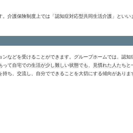
す。介護保険制度上では「認知症対応型共同生活介護」といい
ョンなどを受けることができます。グループホームでは、認知
あって自宅での生活が少し難しい状態でも、見慣れた人たちと
を持ち、交流し、自分でできることを大切にする傾向がありま