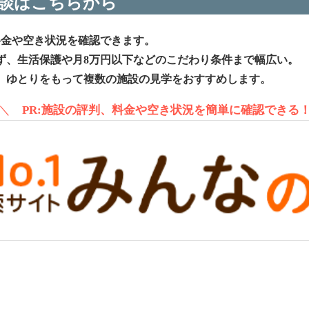
談はこちらから
料金や空き状況を確認できます。
ず、生活保護や月8万円以下などのこだわり条件まで幅広い。
、ゆとりをもって複数の施設の見学をおすすめします。
＼
PR:施設の評判、料金や空き状況を簡単に確認できる