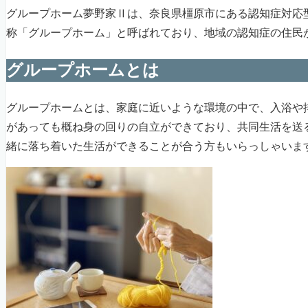
グループホーム夢野家Ⅱは、奈良県橿原市にある認知症対応
称「グループホーム」と呼ばれており、地域の認知症の住民
グループホームとは
グループホームとは、家庭に近いような環境の中で、入浴や
があっても概ね身の回りの自立ができており、共同生活を送
緒に落ち着いた生活ができることが合う方もいらっしゃいま