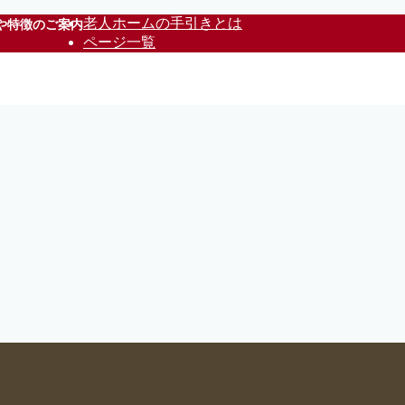
老人ホームの手引きとは
や特徴のご案内
ページ一覧