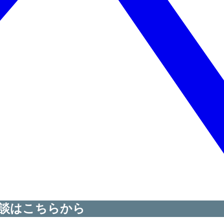
談はこちらから