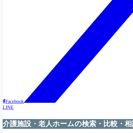
Facebook
LINE
介護施設・老人ホームの検索・比較・相