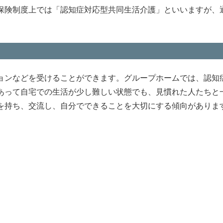
保険制度上では「認知症対応型共同生活介護」といいますが、
ョンなどを受けることができます。グループホームでは、認知
あって自宅での生活が少し難しい状態でも、見慣れた人たちと
を持ち、交流し、自分でできることを大切にする傾向がありま