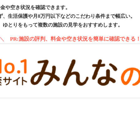
料金や空き状況を確認できます。
ず、生活保護や月8万円以下などのこだわり条件まで幅広い。
、ゆとりをもって複数の施設の見学をおすすめします。
＼
PR:施設の評判、料金や空き状況を簡単に確認できる