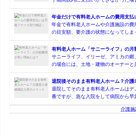
年金だけで有料老人ホームの費用支払
年金で有料老人ホームや介護施設の費
の目安額、要介護の状態になってしまっ
有料老人ホーム「サニーライフ」の月
サニーライフ、イリーゼ、アミカの郷
の場合には、土地・建物のオーナーと共
退院後そのまま有料老人ホーム？介護
退院してそのまま有料老人ホームはデ
番ですが、急な入院をして病院から早急
介護施