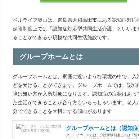
ベルライフ築山は、奈良県大和高田市にある認知症対応
保険制度上では「認知症対応型共同生活介護」といいま
ることができる小規模な共同生活施設です。
グループホームとは
グループホームとは、家庭に近いような環境の中で、入
どを受けることができます。グループホームでは、認知
障は無い方が入所対象になります。認知症の症状はあっ
た生活ができることが合う方もいらっしゃいます。老人
分でできることを大切にする傾向があります
グループホームとは（認知症
グループホームとは、介護保険制度上では「認