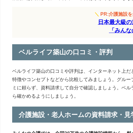
＼
PR:介護施設
日本最大級の
「みんな
ベルライフ築山の口コミ・評判
ベルライフ築山の口コミや評判は、インターネット上だ
特徴やコンセプトなどから比較してみましょう。グルー
ミに頼らず、資料請求して自分で確認しましょう。ベル
ら確かめるようにしましょう。
介護施設・老人ホームの資料請求・見