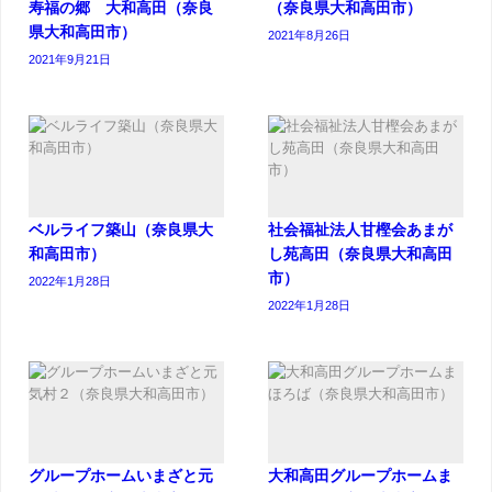
寿福の郷 大和高田（奈良
（奈良県大和高田市）
県大和高田市）
2021年8月26日
2021年9月21日
ベルライフ築山（奈良県大
社会福祉法人甘樫会あまが
和高田市）
し苑高田（奈良県大和高田
市）
2022年1月28日
2022年1月28日
グループホームいまざと元
大和高田グループホームま