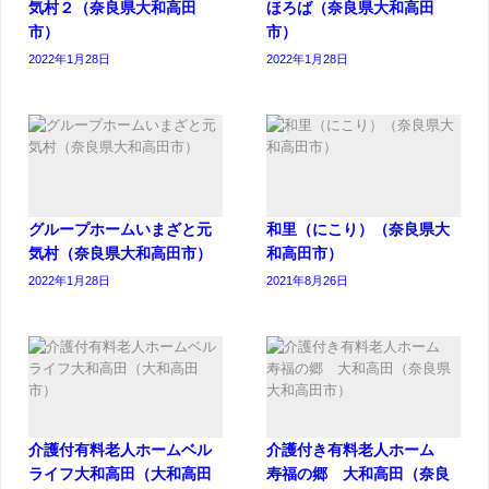
気村２（奈良県大和高田
ほろば（奈良県大和高田
市）
市）
2022年1月28日
2022年1月28日
グループホームいまざと元
和里（にこり）（奈良県大
気村（奈良県大和高田市）
和高田市）
2022年1月28日
2021年8月26日
介護付有料老人ホームベル
介護付き有料老人ホーム
ライフ大和高田（大和高田
寿福の郷 大和高田（奈良