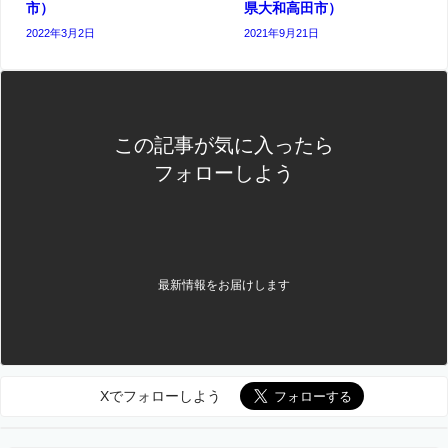
市）
県大和高田市）
2022年3月2日
2021年9月21日
この記事が気に入ったら
フォローしよう
最新情報をお届けします
Xでフォローしよう