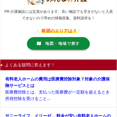
PR:介護施設には定員があります。良い施設でも空きがないと入居
できないので早めの情報収集、資料請求を！
希望のエリアは？
＼
／
地図・地域で探す
よくある疑問に答えます！
有料老人ホームの費用は医療費控除対象？対象の介護保
険サービスとは
医療費控除とは、支払った医療費が一定額を超えるとき
所得控除を受けること...
サニーライフ、イリーゼ… 料金が安い有料老人ホームの