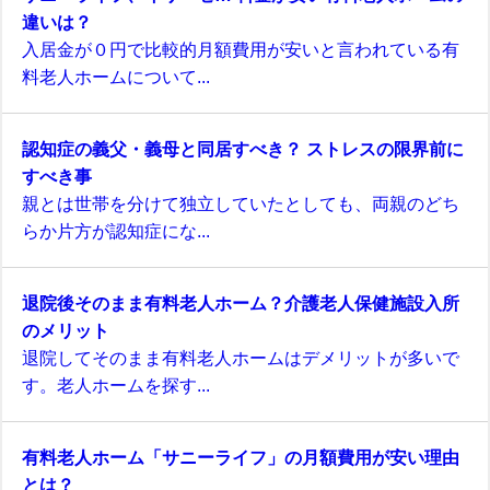
違いは？
入居金が０円で比較的月額費用が安いと言われている有
料老人ホームについて...
認知症の義父・義母と同居すべき？ ストレスの限界前に
すべき事
親とは世帯を分けて独立していたとしても、両親のどち
らか片方が認知症にな...
退院後そのまま有料老人ホーム？介護老人保健施設入所
のメリット
退院してそのまま有料老人ホームはデメリットが多いで
す。老人ホームを探す...
有料老人ホーム「サニーライフ」の月額費用が安い理由
とは？