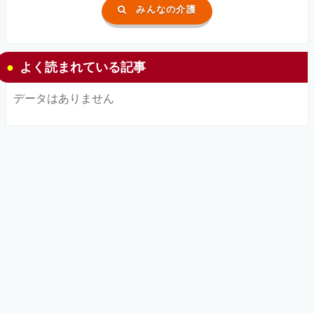
みんなの介護
よく読まれている記事
データはありません