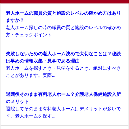
老人ホームの職員の質と施設のレベルの確かめ方はあり
ますか？
老人ホーム探しの時の職員の質と施設のレベルの確かめ
方・チェックポイント...
失敗しないための老人ホーム決めで大切なことは？秘訣
は早めの情報収集・見学である理由
老人ホームを探すとき・見学をするとき、絶対にすべき
ことがあります。実際...
退院後そのまま有料老人ホーム？介護老人保健施設入所
のメリット
退院してそのまま有料老人ホームはデメリットが多いで
す。老人ホームを探す...