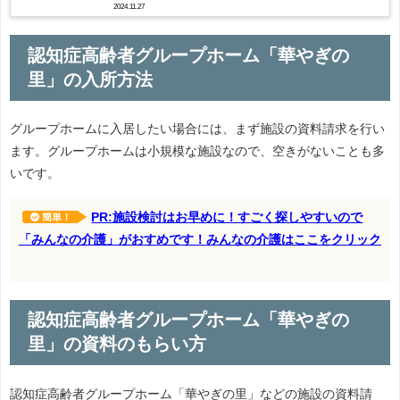
2024.11.27
認知症高齢者グループホーム「華やぎの
里」の入所方法
グループホームに入居したい場合には、まず施設の資料請求を行い
ます。グループホームは小規模な施設なので、空きがないことも多
いです。
PR:施設検討はお早めに！すごく探しやすいので
簡単！
「みんなの介護」がおすめです！みんなの介護はここをクリック
認知症高齢者グループホーム「華やぎの
里」の資料のもらい方
認知症高齢者グループホーム「華やぎの里」などの施設の資料請