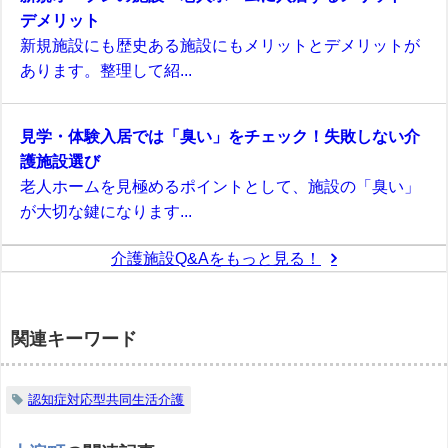
デメリット
新規施設にも歴史ある施設にもメリットとデメリットが
あります。整理して紹...
見学・体験入居では「臭い」をチェック！失敗しない介
護施設選び
老人ホームを見極めるポイントとして、施設の「臭い」
が大切な鍵になります...
介護施設Q&Aをもっと見る！
関連キーワード
認知症対応型共同生活介護