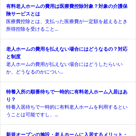
有料老人ホームの費用は医療費控除対象？対象の介護保
険サービスとは
医療費控除とは、支払った医療費が一定額を超えるとき
所得控除を受けること...
老人ホームの費用を払えない場合にはどうなるの？対応
と制度
老人ホームの費用が払えない場合にはどうしたらいい
か、どうなるのかについ...
特養入所の順番待ちで一時的に有料老人ホーム入居はあ
り？
特養入居待ちで一時的に有料老人ホームを利用するとい
うことは可能ですし、...
新規オープンの施設・老人ホームに入居するメリット・