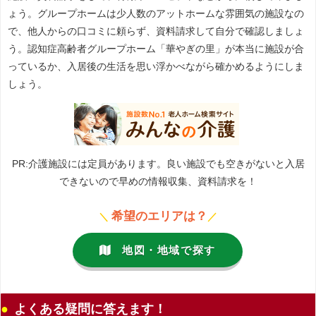
ょう。グループホームは少人数のアットホームな雰囲気の施設なの
で、他人からの口コミに頼らず、資料請求して自分で確認しましょ
う。認知症高齢者グループホーム「華やぎの里」が本当に施設が合
っているか、入居後の生活を思い浮かべながら確かめるようにしま
しょう。
PR:介護施設には定員があります。良い施設でも空きがないと入居
できないので早めの情報収集、資料請求を！
希望のエリアは？
＼
／
地図・地域で探す
よくある疑問に答えます！