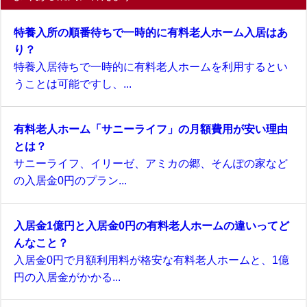
特養入所の順番待ちで一時的に有料老人ホーム入居はあ
り？
特養入居待ちで一時的に有料老人ホームを利用するとい
うことは可能ですし、...
有料老人ホーム「サニーライフ」の月額費用が安い理由
とは？
サニーライフ、イリーゼ、アミカの郷、そんぽの家など
の入居金0円のプラン...
入居金1億円と入居金0円の有料老人ホームの違いってど
んなこと？
入居金0円で月額利用料が格安な有料老人ホームと、1億
円の入居金がかかる...