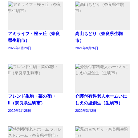
アミライフ・桜ヶ丘（奈良
高山ちどり（奈良県生駒
県生駒市）
市）
2022年1月28日
2021年8月26日
フレンド生駒・菜の花I・
介護付有料老人ホームいに
II（奈良県生駒市）
しえの里創生（生駒市）
2022年1月28日
2022年3月2日