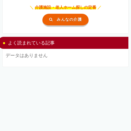
＼
介護施設・老人ホーム探しの定番
／
みんなの介護
よく読まれている記事
データはありません