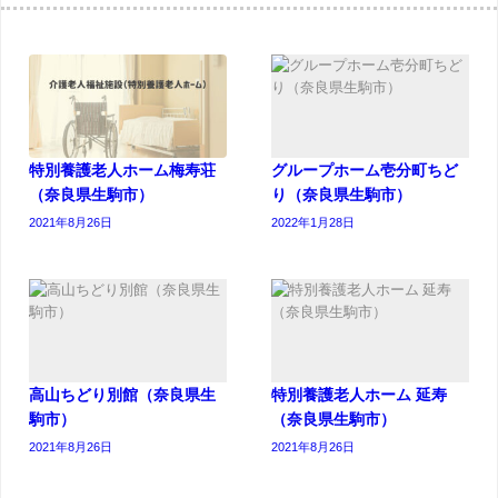
特別養護老人ホーム梅寿荘
グループホーム壱分町ちど
（奈良県生駒市）
り（奈良県生駒市）
2021年8月26日
2022年1月28日
高山ちどり別館（奈良県生
特別養護老人ホーム 延寿
駒市）
（奈良県生駒市）
2021年8月26日
2021年8月26日