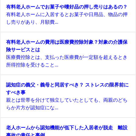
有料老人ホームでお菓子や嗜好品の押し売りはあるの？
有料老人ホームに入居するとお菓子や日用品、物品の押
し売りがあり、月額費...
有料老人ホームの費用は医療費控除対象？対象の介護保
険サービスとは
医療費控除とは、支払った医療費が一定額を超えるとき
所得控除を受けること...
認知症の義父・義母と同居すべき？ ストレスの限界前に
すべき事
親とは世帯を分けて独立していたとしても、両親のどち
らか片方が認知症にな...
老人ホームから認知機能が低下した入居者が脱走 離設
事故の責任と事例