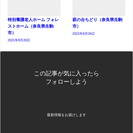
特別養護老人ホーム フォレ
萩の台ちどり（奈良県生駒
ストホーム（奈良県生駒
市）
市）
2021年8月26日
2021年8月26日
この記事が気に入ったら
フォローしよう
最新情報をお届けします