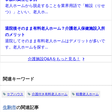
老人ホームから脱走することを業界用語で「離設（りせ
つ）」といい、老人ホ...
退院後そのまま有料老人ホーム？介護老人保健施設入所
のメリット
退院してそのまま有料老人ホームはデメリットが多いで
す。老人ホームを探す...
介護施設Q&Aをもっと見る！
関連キーワード
ケアハウス
介護付き有料老人ホーム
軽費老人ホーム
生駒市
の関連記事