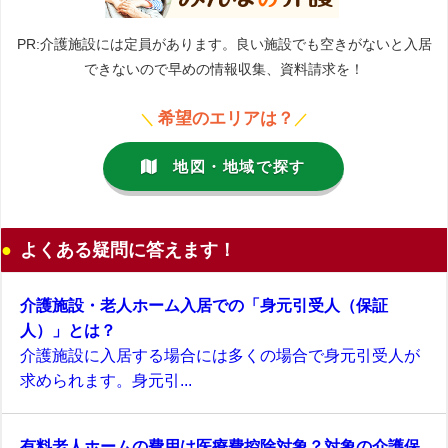
PR:介護施設には定員があります。良い施設でも空きがないと入居
できないので早めの情報収集、資料請求を！
希望のエリアは？
＼
／
地図・地域で探す
よくある疑問に答えます！
介護施設・老人ホーム入居での「身元引受人（保証
人）」とは？
介護施設に入居する場合には多くの場合で身元引受人が
求められます。身元引...
有料老人ホームの費用は医療費控除対象？対象の介護保