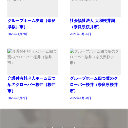
グループホーム友遊（奈良
社会福祉法人 大和桜井園
県桜井市）
（奈良県桜井市）
2022年1月28日
2021年8月26日
介護付有料老人ホーム四つ
グループホーム四つ葉のク
葉のクローバー桜井（桜井
ローバー桜井（奈良県桜井
市）
市）
2022年3月2日
2022年1月28日