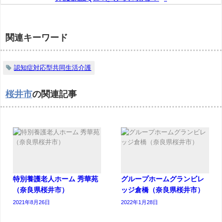
関連キーワード
認知症対応型共同生活介護
桜井市
の関連記事
特別養護老人ホーム 秀華苑
グループホームグランビレ
（奈良県桜井市）
ッジ倉橋（奈良県桜井市）
2021年8月26日
2022年1月28日