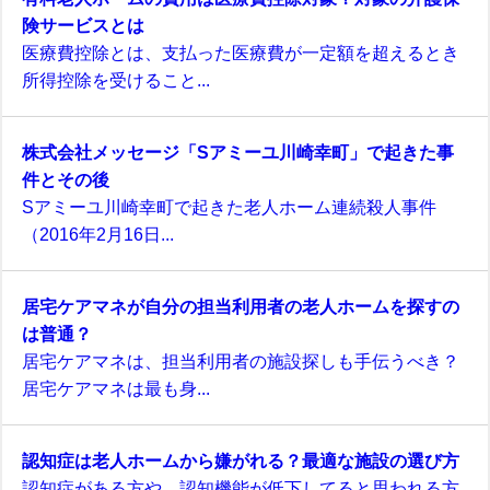
険サービスとは
医療費控除とは、支払った医療費が一定額を超えるとき
所得控除を受けること...
株式会社メッセージ「Sアミーユ川崎幸町」で起きた事
件とその後
Sアミーユ川崎幸町で起きた老人ホーム連続殺人事件
（2016年2月16日...
居宅ケアマネが自分の担当利用者の老人ホームを探すの
は普通？
居宅ケアマネは、担当利用者の施設探しも手伝うべき？
居宅ケアマネは最も身...
認知症は老人ホームから嫌がれる？最適な施設の選び方
認知症がある方や、認知機能が低下してると思われる方