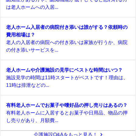
は老人ホームへの入居...
老人ホーム入居者の病院付き添いは誰がする？依頼時の
費用相場は？
老人の入居者の病院への付き添いは家族が行うか、病院
の付き添いサービスを...
老人ホームや介護施設の見学にベストな時間はいつ？
施設見学の時間は11時スタートがベストです！理由は、
11時は排泄などの...
有料老人ホームでお菓子や嗜好品の押し売りはあるの？
有料老人ホームに入居するとお菓子や日用品、物品の押
し売りがあり、月額費...
介護施設Q&Aをもっと見る！