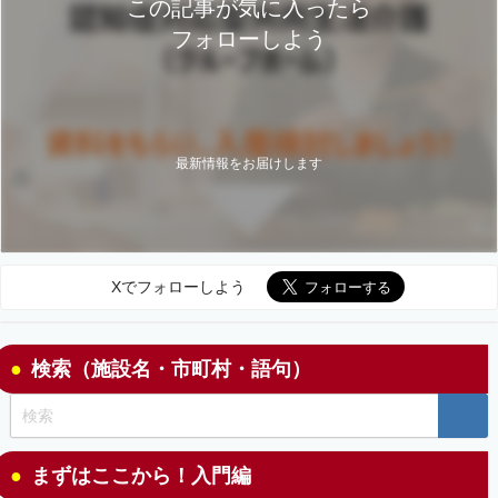
この記事が気に入ったら
フォローしよう
最新情報をお届けします
Xでフォローしよう
検索（施設名・市町村・語句）
まずはここから！入門編