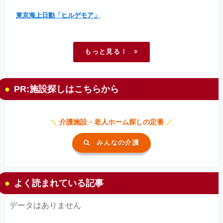
東京海上日動「ヒルデモア」
もっと見る！
PR:施設探しはこちらから
＼
介護施設・老人ホーム探しの定番
／
みんなの介護
よく読まれている記事
データはありません