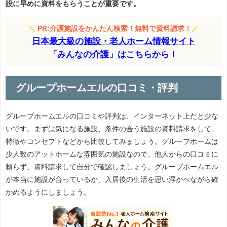
設に早めに資料をもらうことが重要です。
＼
PR:介護施設をかんたん検索！無料で資料請求！
／
日本最大級の施設・老人ホーム情報サイト
「みんなの介護」はこちらから！
グループホームエルの口コミ・評判
グループホームエルの口コミや評判は、インターネット上だと少な
いです。まずは気になる施設、条件の合う施設の資料請求をして、
特徴やコンセプトなどから比較してみましょう。グループホームは
少人数のアットホームな雰囲気の施設なので、他人からの口コミに
頼らず、資料請求して自分で確認しましょう。グループホームエル
が本当に施設が合っているか、入居後の生活を思い浮かべながら確
かめるようにしましょう。