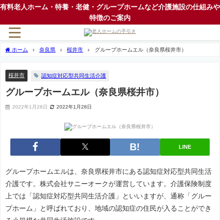
有料老人ホーム・特養・老健・グループホームなど介護施設の仕組みや
特徴のご案内
ホーム
奈良県
桜井市
グループホームエル（奈良県桜井市）
桜井市
認知症対応型共同生活介護
グループホームエル（奈良県桜井市）
2022年1月28日
2022年1月28日
LINE
グループホームエルは、奈良県桜井市にある認知症対応型共同生活
介護です。株式会社サニーオークが運営しています。介護保険制度
上では「認知症対応型共同生活介護」といいますが、通称「グルー
プホーム」と呼ばれており、地域の認知症の住民が入ることができ