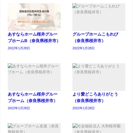
あすならホーム桜井グルー
グループホームこもれび
プホームB（奈良県桜井市）
（奈良県桜井市）
2022年1月28日
2022年1月28日
あすならホーム桜井グルー
より愛どころありがとう
プホーム（奈良県桜井市）
（奈良県桜井市）
2022年1月28日
2022年1月28日