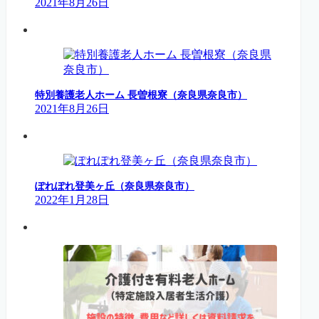
2021年8月26日
特別養護老人ホーム 長曽根寮（奈良県奈良市）
2021年8月26日
ぽれぽれ登美ヶ丘（奈良県奈良市）
2022年1月28日