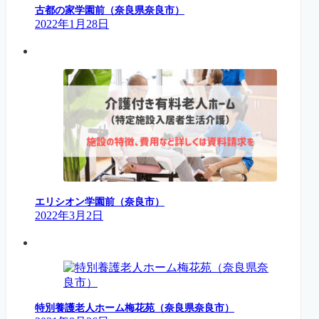
古都の家学園前（奈良県奈良市）
2022年1月28日
エリシオン学園前（奈良市）
2022年3月2日
特別養護老人ホーム梅花苑（奈良県奈良市）