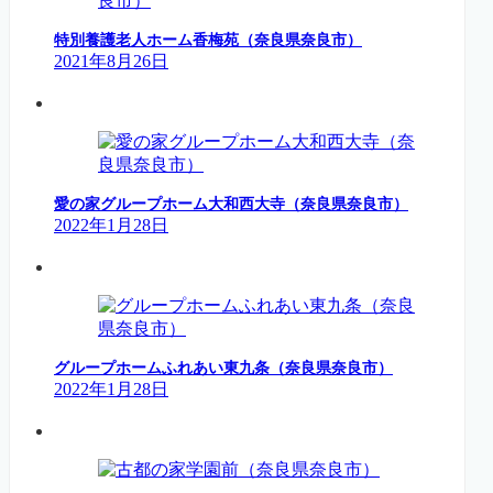
特別養護老人ホーム香梅苑（奈良県奈良市）
2021年8月26日
愛の家グループホーム大和西大寺（奈良県奈良市）
2022年1月28日
グループホームふれあい東九条（奈良県奈良市）
2022年1月28日