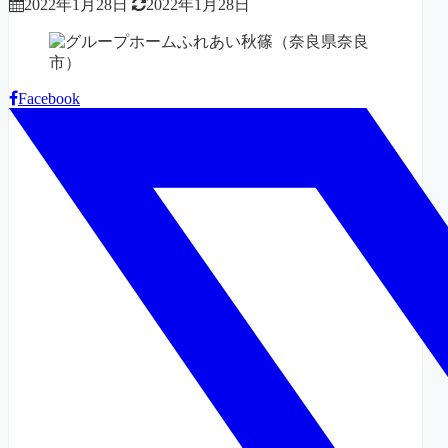
2022年1月28日
2022年1月28日
Facebook