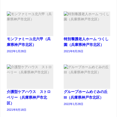
モンファミーユ北六甲（兵
特別養護老人ホーム つくし
庫県神戸市北区）
園（兵庫県神戸市北区）
2022年1月28日
2021年8月26日
介護型ケアハウス ストロ
グループホームめぐみの丘
ベリー（兵庫県神戸市北
III（兵庫県神戸市北区）
区）
2022年1月28日
2021年8月18日