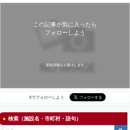
この記事が気に入ったら
フォローしよう
最新情報をお届けします
Xでフォローしよう
検索（施設名・市町村・語句）