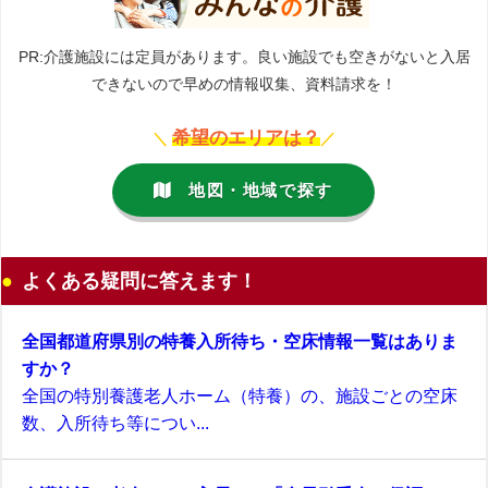
PR:介護施設には定員があります。良い施設でも空きがないと入居
できないので早めの情報収集、資料請求を！
希望のエリアは？
＼
／
地図・地域で探す
よくある疑問に答えます！
全国都道府県別の特養入所待ち・空床情報一覧はありま
すか？
全国の特別養護老人ホーム（特養）の、施設ごとの空床
数、入所待ち等につい...