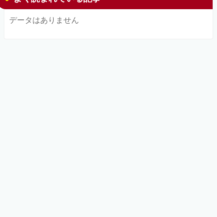
データはありません