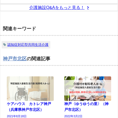
介護施設Q&Aをもっと見る！
関連キーワード
認知症対応型共同生活介護
神戸市北区
の関連記事
ケアハウス カトレア神戸
神戸〈ゆうゆうの里〉（神
（兵庫県神戸市北区）
戸市北区）
2021年8月18日
2022年3月2日