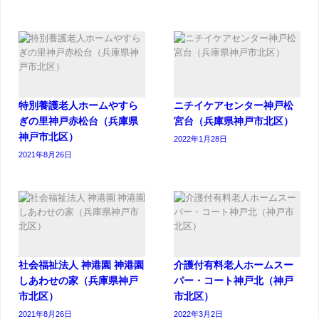
特別養護老人ホームやすら
ニチイケアセンター神戸松
ぎの里神戸赤松台（兵庫県
宮台（兵庫県神戸市北区）
神戸市北区）
2022年1月28日
2021年8月26日
社会福祉法人 神港園 神港園
介護付有料老人ホームスー
しあわせの家（兵庫県神戸
パー・コート神戸北（神戸
市北区）
市北区）
2021年8月26日
2022年3月2日