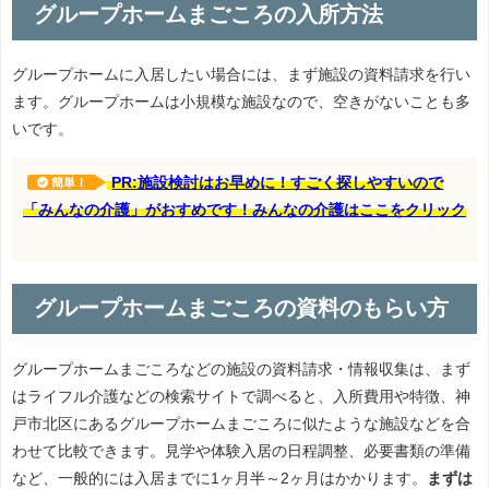
グループホームまごころの入所方法
グループホームに入居したい場合には、まず施設の資料請求を行い
ます。グループホームは小規模な施設なので、空きがないことも多
いです。
PR:施設検討はお早めに！すごく探しやすいので
簡単！
「みんなの介護」がおすめです！みんなの介護はここをクリック
グループホームまごころの資料のもらい方
グループホームまごころなどの施設の資料請求・情報収集は、まず
はライフル介護などの検索サイトで調べると、入所費用や特徴、神
戸市北区にあるグループホームまごころに似たような施設などを合
わせて比較できます。見学や体験入居の日程調整、必要書類の準備
など、一般的には入居までに1ヶ月半～2ヶ月はかかります。
まずは