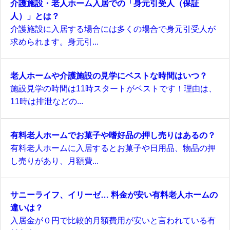
介護施設・老人ホーム入居での「身元引受人（保証
人）」とは？
介護施設に入居する場合には多くの場合で身元引受人が
求められます。身元引...
老人ホームや介護施設の見学にベストな時間はいつ？
施設見学の時間は11時スタートがベストです！理由は、
11時は排泄などの...
有料老人ホームでお菓子や嗜好品の押し売りはあるの？
有料老人ホームに入居するとお菓子や日用品、物品の押
し売りがあり、月額費...
サニーライフ、イリーゼ… 料金が安い有料老人ホームの
違いは？
入居金が０円で比較的月額費用が安いと言われている有