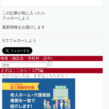
この記事が気に入ったら
フォローしよう
最新情報をお届けします
Xでフォローしよう
検索（施設名・市町村・語句）
まずはここから！入門編
わからない人は、まずはこちらから！