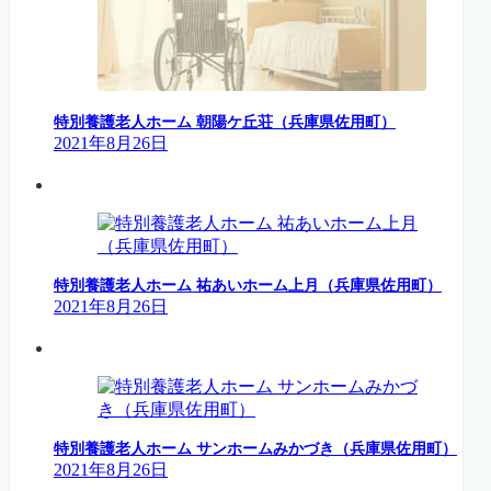
特別養護老人ホーム 朝陽ケ丘荘（兵庫県佐用町）
2021年8月26日
特別養護老人ホーム 祐あいホーム上月（兵庫県佐用町）
2021年8月26日
特別養護老人ホーム サンホームみかづき（兵庫県佐用町）
2021年8月26日