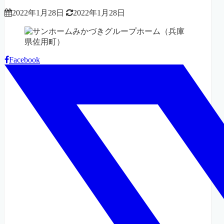
2022年1月28日
2022年1月28日
Facebook