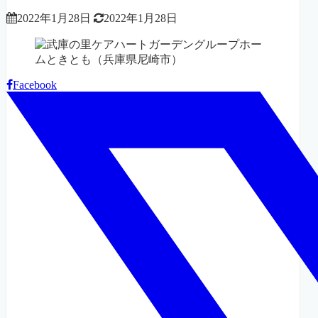
2022年1月28日
2022年1月28日
Facebook