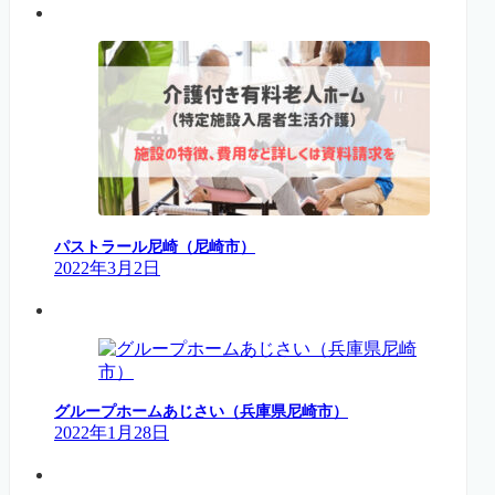
パストラール尼崎（尼崎市）
2022年3月2日
グループホームあじさい（兵庫県尼崎市）
2022年1月28日