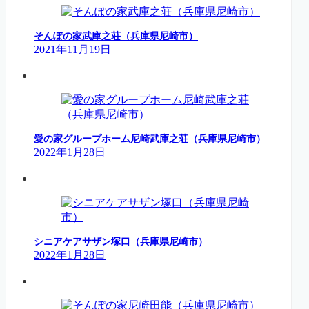
そんぽの家武庫之荘（兵庫県尼崎市）
2021年11月19日
愛の家グループホーム尼崎武庫之荘（兵庫県尼崎市）
2022年1月28日
シニアケアサザン塚口（兵庫県尼崎市）
2022年1月28日