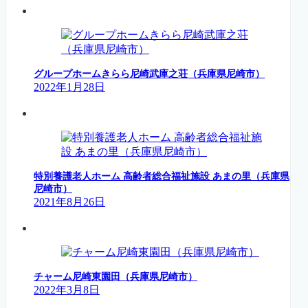
グループホームきらら尼崎武庫之荘（兵庫県尼崎市）
2022年1月28日
特別養護老人ホーム 高齢者総合福祉施設 あまの里（兵庫県
尼崎市）
2021年8月26日
チャーム尼崎東園田（兵庫県尼崎市）
2022年3月8日