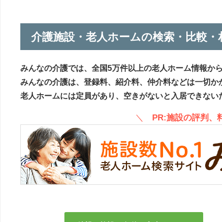
介護施設・老人ホームの検索・比較・
みんなの介護では、全国5万件以上の老人ホーム情報か
みんなの介護は、登録料、紹介料、仲介料などは一切か
老人ホームには定員があり、空きがないと入居できない
＼
PR:施設の評判