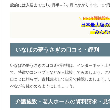
般的には入居までに1ヶ月半～2ヶ月はかかります。
まず
＼
PR:介護施設
日本最大級の
「みんな
いなばの夢うさぎの口コミ・評判
いなばの夢うさぎの口コミや評判は、インターネット上
て、特徴やコンセプトなどから比較してみましょう。グ
口コミに頼らず、資料請求して自分で確認しましょう。
べながら確かめるようにしましょう。
介護施設・老人ホームの資料請求・見