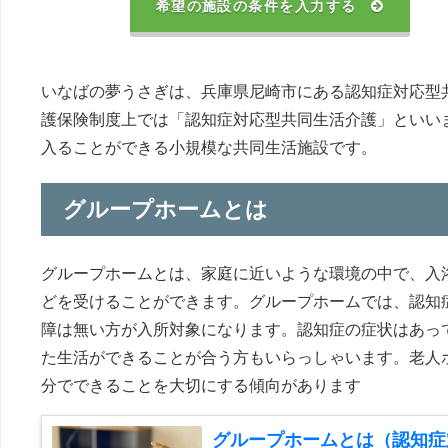
希望の施設の条件を入力する
いなばの夢うさぎは、兵庫県尼崎市にある認知症対応型
護保険制度上では「認知症対応型共同生活介護」といい
入ることができる小規模な共同生活施設です。
グループホームとは
グループホームとは、家庭に近いような環境の中で、入
どを受けることができます。グループホームでは、認知
障は無い方が入所対象になります。認知症の症状はあっ
た生活ができることが合う方もいらっしゃいます。老人
分でできることを大切にする傾向があります
グループホームとは（認知症