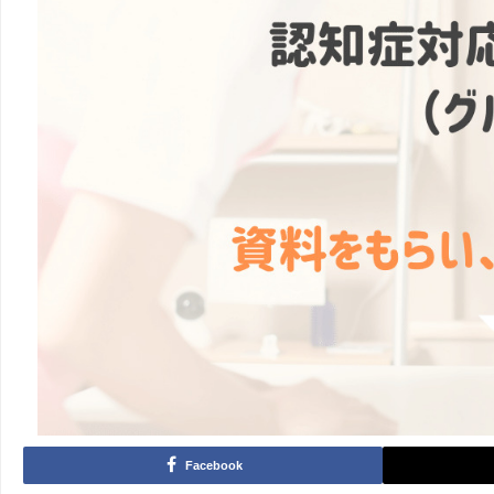
Facebook