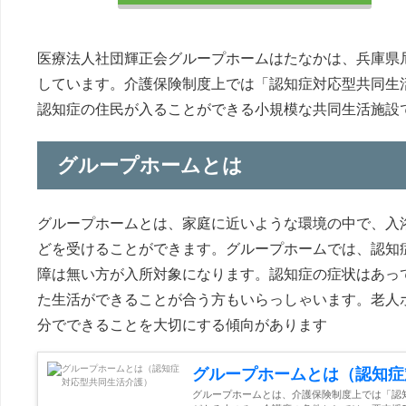
医療法人社団輝正会グループホームはたなかは、兵庫県
しています。介護保険制度上では「認知症対応型共同生
認知症の住民が入ることができる小規模な共同生活施設
グループホームとは
グループホームとは、家庭に近いような環境の中で、入
どを受けることができます。グループホームでは、認知
障は無い方が入所対象になります。認知症の症状はあっ
た生活ができることが合う方もいらっしゃいます。老人
分でできることを大切にする傾向があります
グループホームとは（認知症
グループホームとは、介護保険制度上では「認