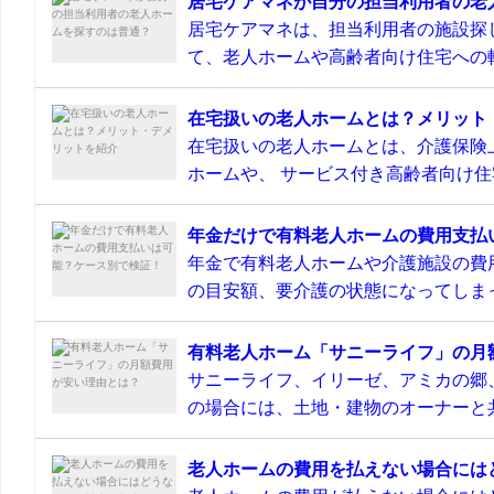
居宅ケアマネが自分の担当利用者の老
居宅ケアマネは、担当利用者の施設探
て、老人ホームや高齢者向け住宅への転
在宅扱いの老人ホームとは？メリット
在宅扱いの老人ホームとは、介護保険
ホームや、 サービス付き高齢者向け住宅
年金だけで有料老人ホームの費用支払
年金で有料老人ホームや介護施設の費
の目安額、要介護の状態になってしまっ
有料老人ホーム「サニーライフ」の月
サニーライフ、イリーゼ、アミカの郷
の場合には、土地・建物のオーナーと共
老人ホームの費用を払えない場合には