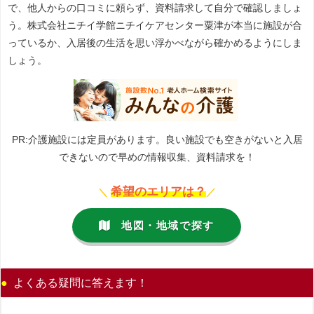
で、他人からの口コミに頼らず、資料請求して自分で確認しましょ
う。株式会社ニチイ学館ニチイケアセンター粟津が本当に施設が合
っているか、入居後の生活を思い浮かべながら確かめるようにしま
しょう。
PR:介護施設には定員があります。良い施設でも空きがないと入居
できないので早めの情報収集、資料請求を！
希望のエリアは？
＼
／
地図・地域で探す
よくある疑問に答えます！