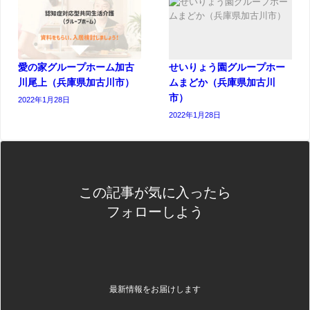
愛の家グループホーム加古
せいりょう園グループホー
川尾上（兵庫県加古川市）
ムまどか（兵庫県加古川
市）
2022年1月28日
2022年1月28日
この記事が気に入ったら
フォローしよう
最新情報をお届けします