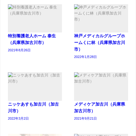
特別養護老人ホーム 泰生
神戸メディカルグループホ
（兵庫県加古川市）
ームくに林（兵庫県加古川
市）
2021年8月26日
2022年1月28日
ニッケあすも加古川（加古
メディケア加古川（兵庫県
川市）
加古川市）
2022年3月2日
2021年9月21日