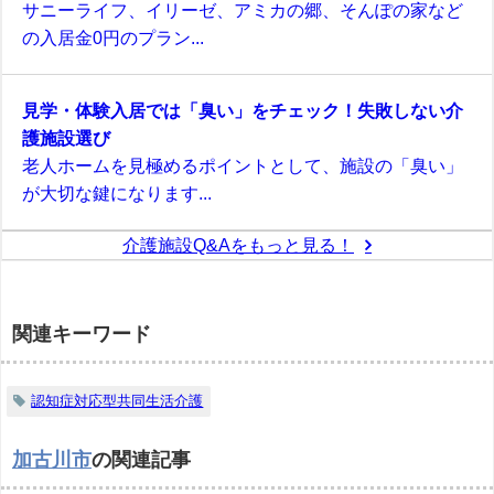
サニーライフ、イリーゼ、アミカの郷、そんぽの家など
の入居金0円のプラン...
見学・体験入居では「臭い」をチェック！失敗しない介
護施設選び
老人ホームを見極めるポイントとして、施設の「臭い」
が大切な鍵になります...
介護施設Q&Aをもっと見る！
関連キーワード
認知症対応型共同生活介護
加古川市
の関連記事