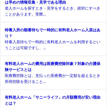
は早めの情報収集・見学である理由
老人ホームを探すとき・見学をするとき、絶対にすべき
ことがあります。実際...
特養入所の順番待ちで一時的に有料老人ホーム入居はあ
り？
特養入居待ちで一時的に有料老人ホームを利用するとい
うことは可能ですし、...
有料老人ホームの費用は医療費控除対象？対象の介護保
険サービスとは
医療費控除とは、支払った医療費が一定額を超えるとき
所得控除を受けること...
有料老人ホーム「サニーライフ」の月額費用が安い理由
とは？