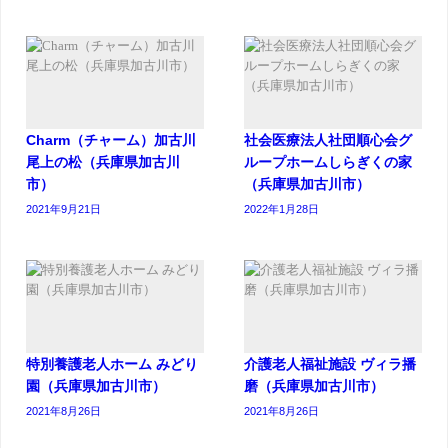
Charm（チャーム）加古川
社会医療法人社団順心会グ
尾上の松（兵庫県加古川
ループホームしらぎくの家
市）
（兵庫県加古川市）
2021年9月21日
2022年1月28日
特別養護老人ホーム みどり
介護老人福祉施設 ヴィラ播
園（兵庫県加古川市）
磨（兵庫県加古川市）
2021年8月26日
2021年8月26日