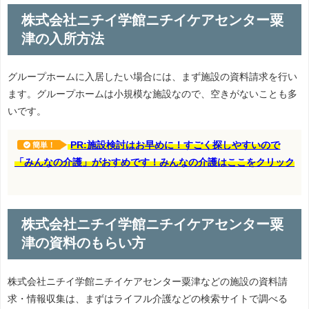
株式会社ニチイ学館ニチイケアセンター粟
津の入所方法
グループホームに入居したい場合には、まず施設の資料請求を行い
ます。グループホームは小規模な施設なので、空きがないことも多
いです。
PR:施設検討はお早めに！すごく探しやすいので
簡単！
「みんなの介護」がおすめです！みんなの介護はここをクリック
株式会社ニチイ学館ニチイケアセンター粟
津の資料のもらい方
株式会社ニチイ学館ニチイケアセンター粟津などの施設の資料請
求・情報収集は、まずはライフル介護などの検索サイトで調べる