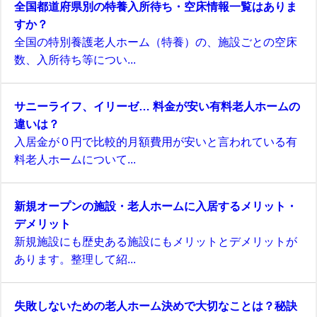
全国都道府県別の特養入所待ち・空床情報一覧はありま
すか？
全国の特別養護老人ホーム（特養）の、施設ごとの空床
数、入所待ち等につい...
サニーライフ、イリーゼ… 料金が安い有料老人ホームの
違いは？
入居金が０円で比較的月額費用が安いと言われている有
料老人ホームについて...
新規オープンの施設・老人ホームに入居するメリット・
デメリット
新規施設にも歴史ある施設にもメリットとデメリットが
あります。整理して紹...
失敗しないための老人ホーム決めで大切なことは？秘訣