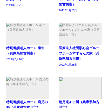
加古川市）
2021年9月21日
2022年1月28日
特別養護老人ホーム 泰生
医療法人社団順心会グルー
（兵庫県加古川市）
プホームすずらんの家（兵
庫県加古川市）
2021年8月26日
2022年1月28日
特別養護老人ホーム 鹿児の
翔月庵加古川（兵庫県加古
郷（兵庫県加古川市）
川市）