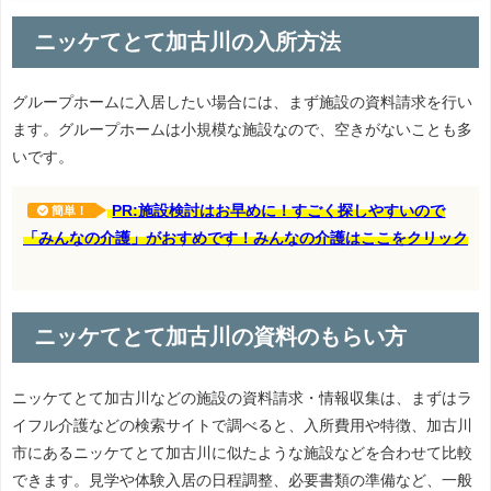
ニッケてとて加古川の入所方法
グループホームに入居したい場合には、まず施設の資料請求を行い
ます。グループホームは小規模な施設なので、空きがないことも多
いです。
PR:施設検討はお早めに！すごく探しやすいので
簡単！
「みんなの介護」がおすめです！みんなの介護はここをクリック
ニッケてとて加古川の資料のもらい方
ニッケてとて加古川などの施設の資料請求・情報収集は、まずはラ
イフル介護などの検索サイトで調べると、入所費用や特徴、加古川
市にあるニッケてとて加古川に似たような施設などを合わせて比較
できます。見学や体験入居の日程調整、必要書類の準備など、一般