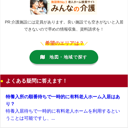
PR:介護施設には定員があります。良い施設でも空きがないと入居
できないので早めの情報収集、資料請求を！
希望のエリアは？
＼
／
地図・地域で探す
よくある疑問に答えます！
特養入所の順番待ちで一時的に有料老人ホーム入居はあ
り？
特養入居待ちで一時的に有料老人ホームを利用するとい
うことは可能ですし、...