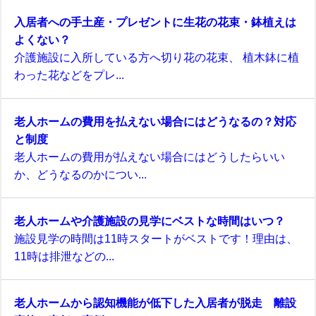
入居者への手土産・プレゼントに生花の花束・鉢植えは
よくない？
介護施設に入所している方へ切り花の花束、 植木鉢に植
わった花などをプレ...
老人ホームの費用を払えない場合にはどうなるの？対応
と制度
老人ホームの費用が払えない場合にはどうしたらいい
か、どうなるのかについ...
老人ホームや介護施設の見学にベストな時間はいつ？
施設見学の時間は11時スタートがベストです！理由は、
11時は排泄などの...
老人ホームから認知機能が低下した入居者が脱走 離設