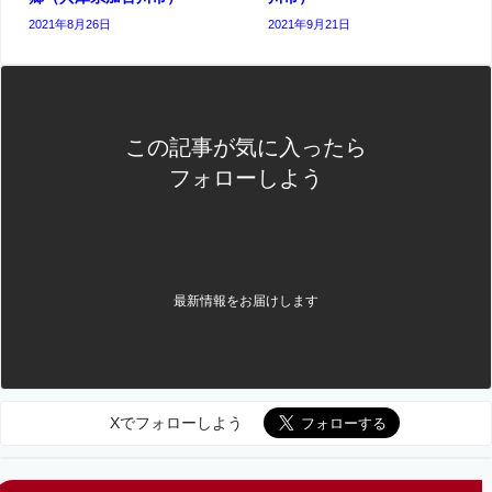
2021年8月26日
2021年9月21日
この記事が気に入ったら
フォローしよう
最新情報をお届けします
Xでフォローしよう