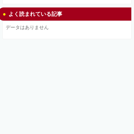
よく読まれている記事
データはありません