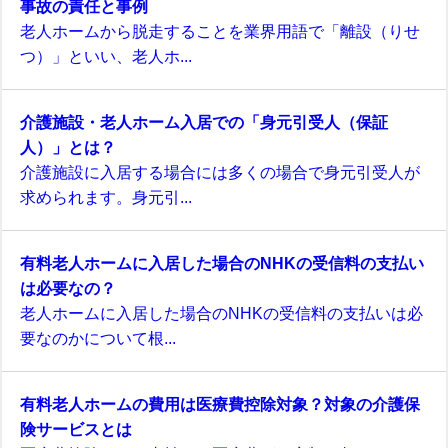
事故の責任と事例
老人ホームから脱走することを業界用語で「離設（りせ
つ）」といい、老人ホ...
介護施設・老人ホーム入居での「身元引受人（保証
人）」とは？
介護施設に入居する場合には多くの場合で身元引受人が
求められます。身元引...
有料老人ホームに入居した場合のNHKの受信料の支払い
は必要なの？
老人ホームに入居した場合のNHKの受信料の支払いは必
要なのかについて根...
有料老人ホームの費用は医療費控除対象？対象の介護保
険サービスとは