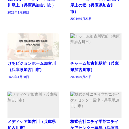
川尾上（兵庫県加古川市）
尾上の松（兵庫県加古川
市）
2022年1月28日
2021年9月21日
けあビジョンホーム加古川
チャーム加古川駅前（兵庫
（兵庫県加古川市）
県加古川市）
2022年1月28日
2021年9月21日
メディケア加古川（兵庫県
株式会社ニチイ学館ニチイ
加古川市）
ケアセンター粟津（兵庫県