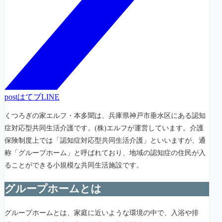
post
はてブ
LINE
くつろぎの家エルフ・本多聞は、兵庫県神戸市垂水区にある認知
症対応型共同生活介護です。(株)エルフが運営しています。介護
保険制度上では「認知症対応型共同生活介護」といいますが、通
称「グループホーム」と呼ばれており、地域の認知症の住民が入
ることができる小規模な共同生活施設です。
グループホームとは
グループホームとは、家庭に近いような環境の中で、入浴や排