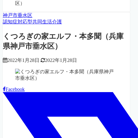
区）
神戸市垂水区
認知症対応型共同生活介護
くつろぎの家エルフ・本多聞（兵庫
県神戸市垂水区）
2022年1月28日
2022年1月28日
Facebook