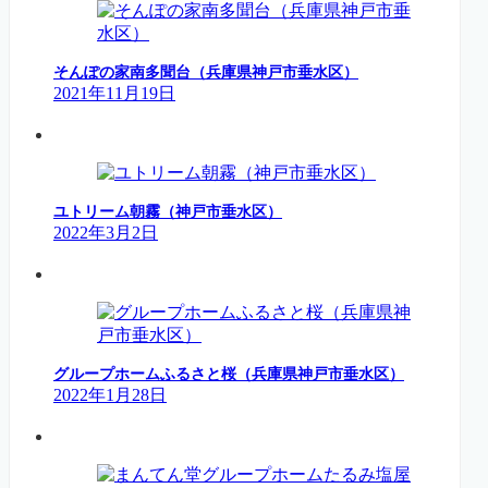
そんぽの家南多聞台（兵庫県神戸市垂水区）
2021年11月19日
ユトリーム朝霧（神戸市垂水区）
2022年3月2日
グループホームふるさと桜（兵庫県神戸市垂水区）
2022年1月28日