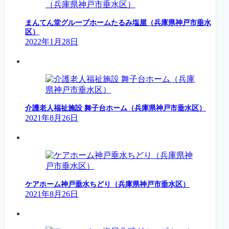
まんてん堂グループホームたるみ塩屋（兵庫県神戸市垂水
区）
2022年1月28日
介護老人福祉施設 舞子台ホーム（兵庫県神戸市垂水区）
2021年8月26日
ケアホーム神戸垂水ちどり（兵庫県神戸市垂水区）
2021年8月26日