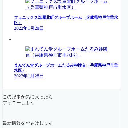
フェニックス塩屋北町グループホーム（兵庫県神戸市垂水
区）
2022年1月28日
まんてん堂グループホームたるみ神陵台（兵庫県神戸市垂
水区）
2022年1月28日
この記事が気に入ったら
フォローしよう
最新情報をお届けします