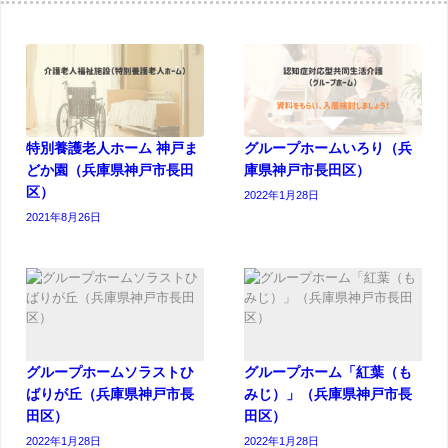
特別養護老人ホーム 神戸ま
グループホームいろり（兵
どか園（兵庫県神戸市長田
庫県神戸市長田区）
区）
2022年1月28日
2021年8月26日
グループホームソラストひ
グループホーム「紅葉（も
ばりが丘（兵庫県神戸市長
みじ）」（兵庫県神戸市長
田区）
田区）
2022年1月28日
2022年1月28日