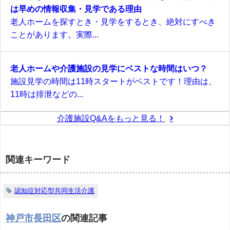
は早めの情報収集・見学である理由
老人ホームを探すとき・見学をするとき、絶対にすべき
ことがあります。実際...
老人ホームや介護施設の見学にベストな時間はいつ？
施設見学の時間は11時スタートがベストです！理由は、
11時は排泄などの...
介護施設Q&Aをもっと見る！
関連キーワード
認知症対応型共同生活介護
神戸市長田区
の関連記事