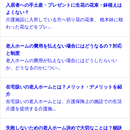
入居者への手土産・プレゼントに生花の花束・鉢植えは
よくない？
介護施設に入所している方へ切り花の花束、 植木鉢に植
わった花などをプレ...
老人ホームの費用を払えない場合にはどうなるの？対応
と制度
老人ホームの費用が払えない場合にはどうしたらいい
か、どうなるのかについ...
在宅扱いの老人ホームとは？メリット・デメリットを紹
介
在宅扱いの老人ホームとは、介護保険上の施設での生活
介護を提供する介護施...
失敗しないための老人ホーム決めで大切なことは？秘訣