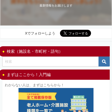
最新情報をお届けします
Xでフォローしよう
検索（施設名・市町村・語句）
まずはここから！入門編
わからない人は、まずはこちらから！