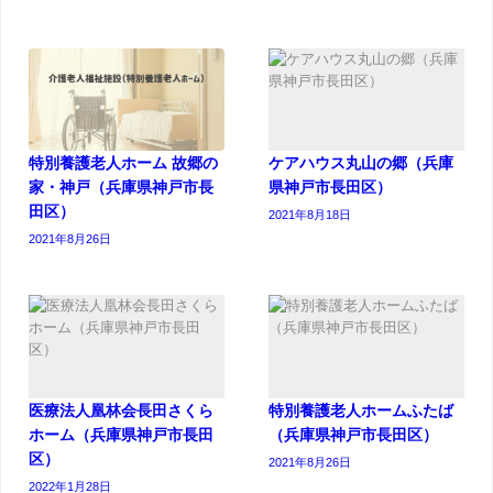
特別養護老人ホーム 故郷の
ケアハウス丸山の郷（兵庫
家・神戸（兵庫県神戸市長
県神戸市長田区）
田区）
2021年8月18日
2021年8月26日
医療法人凰林会長田さくら
特別養護老人ホームふたば
ホーム（兵庫県神戸市長田
（兵庫県神戸市長田区）
区）
2021年8月26日
2022年1月28日