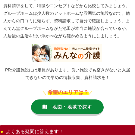
資料請求をして、特徴やコンセプトなどから比較してみましょう。
グループホームは少人数のアットホームな雰囲気の施設なので、他
人からの口コミに頼らず、資料請求して自分で確認しましょう。ま
んてん堂グループホームながた池田が本当に施設が合っているか、
入居後の生活を思い浮かべながら確かめるようにしましょう。
PR:介護施設には定員があります。良い施設でも空きがないと入居
できないので早めの情報収集、資料請求を！
希望のエリアは？
＼
／
地図・地域で探す
よくある疑問に答えます！