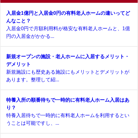
入居金1億円と入居金0円の有料老人ホームの違いってど
んなこと？
入居金0円で月額利用料が格安な有料老人ホームと、1億
円の入居金がかかる...
新規オープンの施設・老人ホームに入居するメリット・
デメリット
新規施設にも歴史ある施設にもメリットとデメリットが
あります。整理して紹...
特養入所の順番待ちで一時的に有料老人ホーム入居はあ
り？
特養入居待ちで一時的に有料老人ホームを利用するとい
うことは可能ですし、...