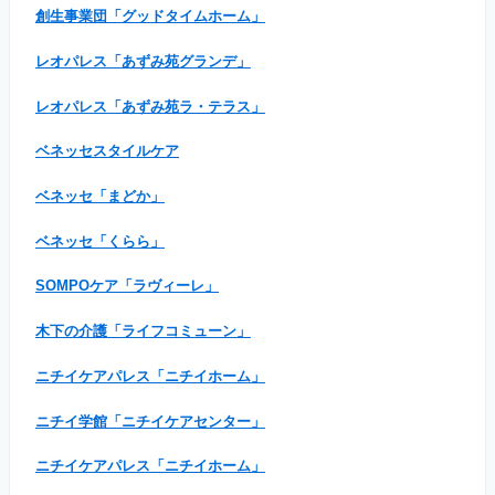
創生事業団「グッドタイムホーム」
レオパレス「あずみ苑グランデ」
レオパレス「あずみ苑ラ・テラス」
ベネッセスタイルケア
ベネッセ「まどか」
ベネッセ「くらら」
SOMPOケア「ラヴィーレ」
木下の介護「ライフコミューン」
ニチイケアパレス「ニチイホーム」
ニチイ学館「ニチイケアセンター」
ニチイケアパレス「ニチイホーム」