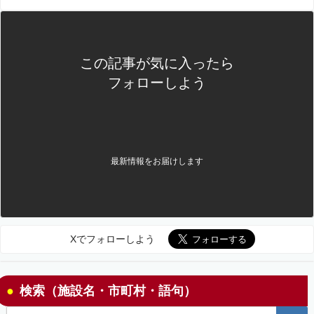
この記事が気に入ったら
フォローしよう
最新情報をお届けします
Xでフォローしよう
検索（施設名・市町村・語句）