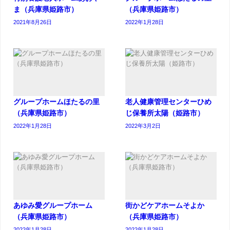
ま（兵庫県姫路市）
（兵庫県姫路市）
2021年8月26日
2022年1月28日
グループホームほたるの里
老人健康管理センターひめ
（兵庫県姫路市）
じ保養所太陽（姫路市）
2022年1月28日
2022年3月2日
あゆみ愛グループホーム
街かどケアホームそよか
（兵庫県姫路市）
（兵庫県姫路市）
2022年1月28日
2022年1月28日