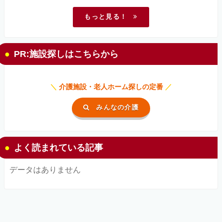
もっと見る！
PR:施設探しはこちらから
＼
介護施設・老人ホーム探しの定番
／
みんなの介護
よく読まれている記事
データはありません