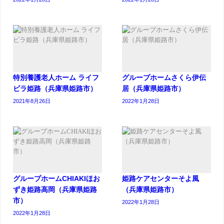
特別養護老人ホーム ライフ
グループホームさくら伊伝
ビラ姫路（兵庫県姫路市）
居（兵庫県姫路市）
2021年8月26日
2022年1月28日
グループホームCHIAKIほお
姫路ケアセンターそよ風
ずき姫路高岡（兵庫県姫路
（兵庫県姫路市）
市）
2022年1月28日
2022年1月28日