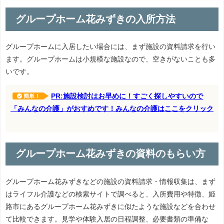
グループホーム花みずきの入所方法
グループホームに入居したい場合には、まず施設の資料請求を行い
ます。グループホームは小規模な施設なので、空きがないことも多
いです。
PR:施設検討はお早めに！すごく探しやすいので
簡単！
「みんなの介護」がおすめです！みんなの介護はここをクリック
グループホーム花みずきの資料のもらい方
グループホーム花みずきなどの施設の資料請求・情報収集は、まず
はライフル介護などの検索サイトで調べると、入所費用や特徴、姫
路市にあるグループホーム花みずきに似たような施設などを合わせ
て比較できます。見学や体験入居の日程調整、必要書類の準備な