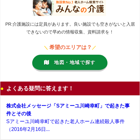
PR:介護施設には定員があります。良い施設でも空きがないと入居
できないので早めの情報収集、資料請求を！
希望のエリアは？
＼
／
地図・地域で探す
よくある疑問に答えます！
株式会社メッセージ「Sアミーユ川崎幸町」で起きた事
件とその後
Sアミーユ川崎幸町で起きた老人ホーム連続殺人事件
（2016年2月16日...