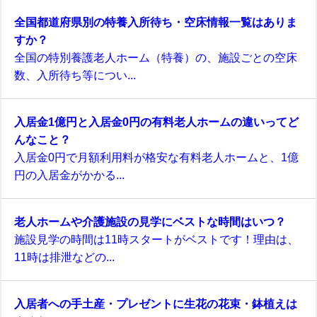
全国都道府県別の特養入所待ち・空床情報一覧はありま
すか？
全国の特別養護老人ホーム（特養）の、施設ごとの空床
数、入所待ち等につい...
入居金1億円と入居金0円の有料老人ホームの違いってど
んなこと？
入居金0円で月額利用料が格安な有料老人ホームと、1億
円の入居金がかかる...
老人ホームや介護施設の見学にベストな時間はいつ？
施設見学の時間は11時スタートがベストです！理由は、
11時は排泄などの...
入居者への手土産・プレゼントに生花の花束・鉢植えは