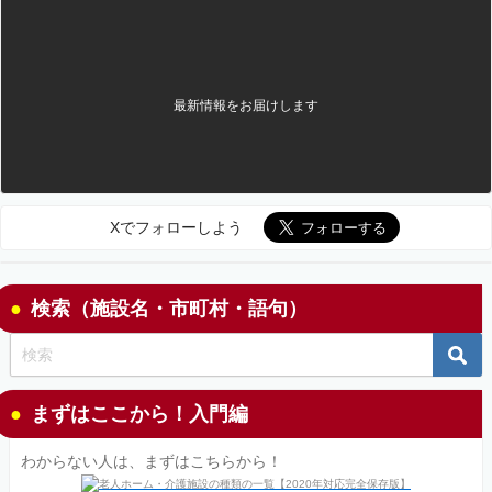
最新情報をお届けします
Xでフォローしよう
検索（施設名・市町村・語句）
まずはここから！入門編
わからない人は、まずはこちらから！