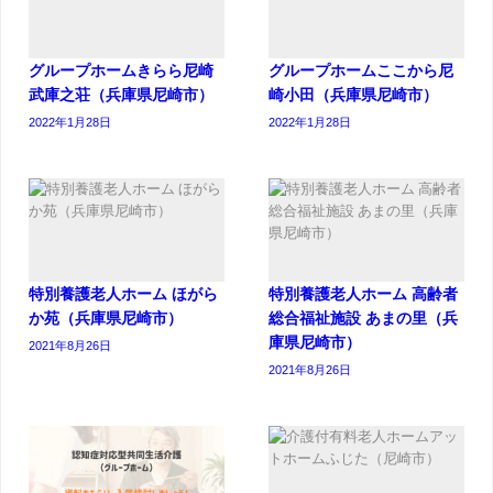
グループホームきらら尼崎
グループホームここから尼
武庫之荘（兵庫県尼崎市）
崎小田（兵庫県尼崎市）
2022年1月28日
2022年1月28日
特別養護老人ホーム ほがら
特別養護老人ホーム 高齢者
か苑（兵庫県尼崎市）
総合福祉施設 あまの里（兵
庫県尼崎市）
2021年8月26日
2021年8月26日