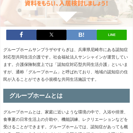
LINE
グループホームサンプラザやすらぎは、兵庫県尼崎市にある認知症
対応型共同生活介護です。社会福祉法人サンシャインが運営してい
ます。介護保険制度上では「認知症対応型共同生活介護」といいま
すが、通称「グループホーム」と呼ばれており、地域の認知症の住
民が入ることができる小規模な共同生活施設です。
グループホームとは
グループホームとは、家庭に近いような環境の中で、入浴や排泄、
食事夏の日常生活上の介助や、機能訓練、レクリエーションなどを
受けることができます。グループホームでは、認知症があっても概