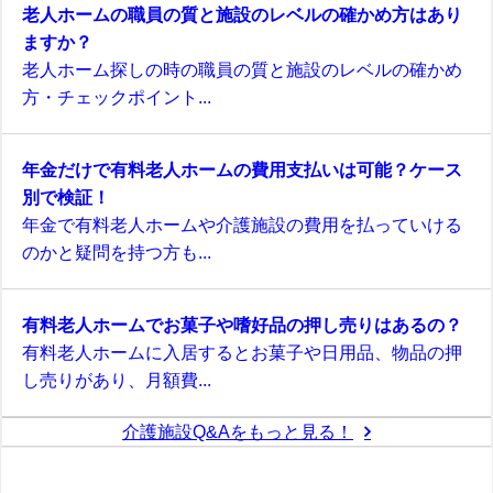
老人ホームの職員の質と施設のレベルの確かめ方はあり
ますか？
老人ホーム探しの時の職員の質と施設のレベルの確かめ
方・チェックポイント...
年金だけで有料老人ホームの費用支払いは可能？ケース
別で検証！
年金で有料老人ホームや介護施設の費用を払っていける
のかと疑問を持つ方も...
有料老人ホームでお菓子や嗜好品の押し売りはあるの？
有料老人ホームに入居するとお菓子や日用品、物品の押
し売りがあり、月額費...
介護施設Q&Aをもっと見る！