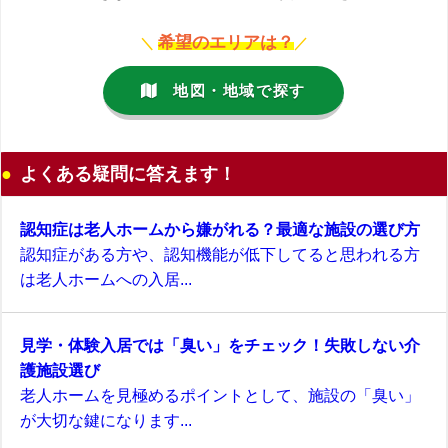
希望のエリアは？
＼
／
地図・地域で探す
よくある疑問に答えます！
認知症は老人ホームから嫌がれる？最適な施設の選び方
認知症がある方や、認知機能が低下してると思われる方
は老人ホームへの入居...
見学・体験入居では「臭い」をチェック！失敗しない介
護施設選び
老人ホームを見極めるポイントとして、施設の「臭い」
が大切な鍵になります...