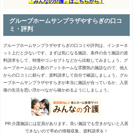
「みんなの介護」はこちらから！
グループホームサンプラザやすらぎの口コ
ミ・評判
グループホームサンプラザやすらぎの口コミや評判は、インターネ
ット上だと少ないです。まずは気になる施設、条件の合う施設の資
料請求をして、特徴やコンセプトなどから比較してみましょう。グ
ループホームは少人数のアットホームな雰囲気の施設なので、他人
からの口コミに頼らず、資料請求して自分で確認しましょう。グル
ープホームサンプラザやすらぎが本当に施設が合っているか、入居
後の生活を思い浮かべながら確かめるようにしましょう。
PR:介護施設には定員があります。良い施設でも空きがないと入居
できないので早めの情報収集、資料請求を！