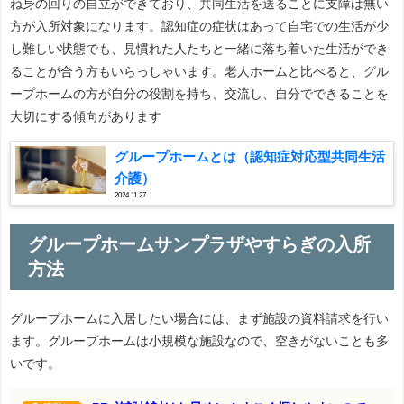
ね身の回りの自立ができており、共同生活を送ることに支障は無い
方が入所対象になります。認知症の症状はあって自宅での生活が少
し難しい状態でも、見慣れた人たちと一緒に落ち着いた生活ができ
ることが合う方もいらっしゃいます。老人ホームと比べると、グル
ープホームの方が自分の役割を持ち、交流し、自分でできることを
大切にする傾向があります
グループホームとは（認知症対応型共同生活
介護）
2024.11.27
グループホームサンプラザやすらぎの入所
方法
グループホームに入居したい場合には、まず施設の資料請求を行い
ます。グループホームは小規模な施設なので、空きがないことも多
いです。