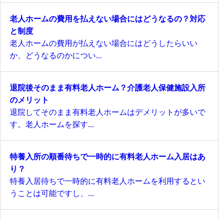
老人ホームの費用を払えない場合にはどうなるの？対応
と制度
老人ホームの費用が払えない場合にはどうしたらいい
か、どうなるのかについ...
退院後そのまま有料老人ホーム？介護老人保健施設入所
のメリット
退院してそのまま有料老人ホームはデメリットが多いで
す。老人ホームを探す...
特養入所の順番待ちで一時的に有料老人ホーム入居はあ
り？
特養入居待ちで一時的に有料老人ホームを利用するとい
うことは可能ですし、...