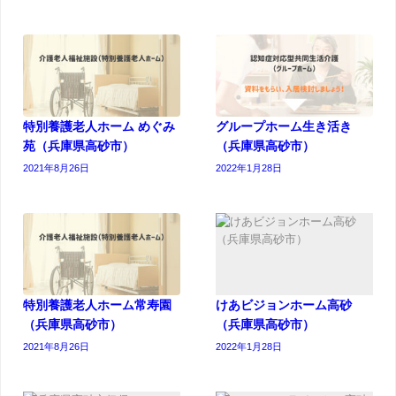
特別養護老人ホーム めぐみ
グループホーム生き活き
苑（兵庫県高砂市）
（兵庫県高砂市）
2021年8月26日
2022年1月28日
特別養護老人ホーム常寿園
けあビジョンホーム高砂
（兵庫県高砂市）
（兵庫県高砂市）
2021年8月26日
2022年1月28日