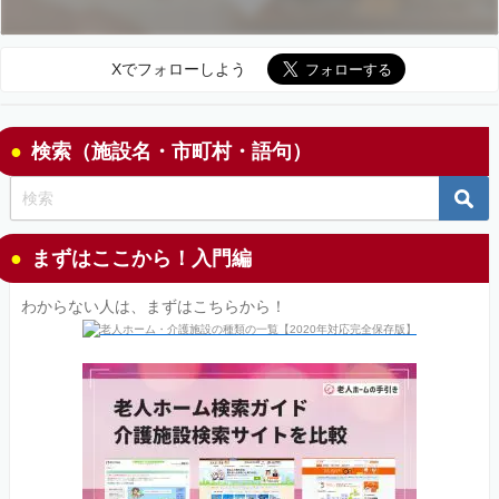
Xでフォローしよう
検索（施設名・市町村・語句）
まずはここから！入門編
わからない人は、まずはこちらから！