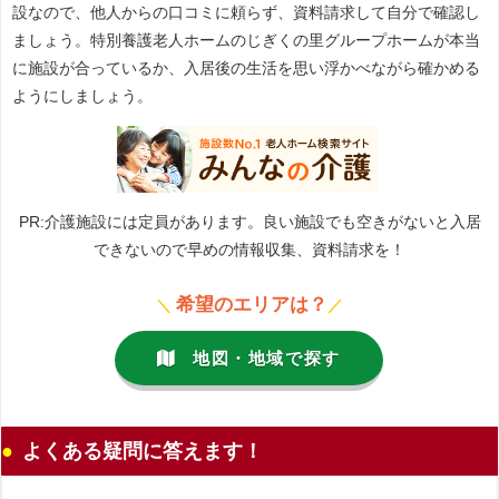
設なので、他人からの口コミに頼らず、資料請求して自分で確認し
ましょう。特別養護老人ホームのじぎくの里グループホームが本当
に施設が合っているか、入居後の生活を思い浮かべながら確かめる
ようにしましょう。
PR:介護施設には定員があります。良い施設でも空きがないと入居
できないので早めの情報収集、資料請求を！
希望のエリアは？
＼
／
地図・地域で探す
よくある疑問に答えます！