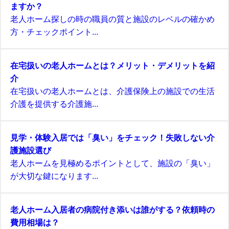
ますか？
老人ホーム探しの時の職員の質と施設のレベルの確かめ
方・チェックポイント...
在宅扱いの老人ホームとは？メリット・デメリットを紹
介
在宅扱いの老人ホームとは、介護保険上の施設での生活
介護を提供する介護施...
見学・体験入居では「臭い」をチェック！失敗しない介
護施設選び
老人ホームを見極めるポイントとして、施設の「臭い」
が大切な鍵になります...
老人ホーム入居者の病院付き添いは誰がする？依頼時の
費用相場は？