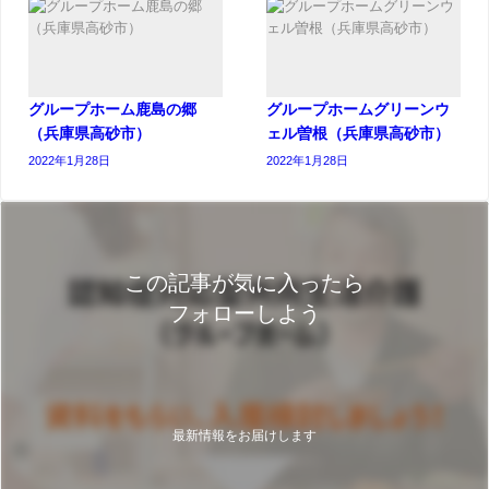
グループホーム鹿島の郷
グループホームグリーンウ
（兵庫県高砂市）
ェル曽根（兵庫県高砂市）
2022年1月28日
2022年1月28日
この記事が気に入ったら
フォローしよう
最新情報をお届けします